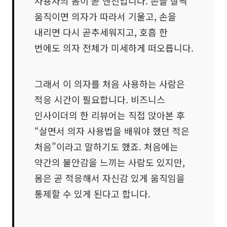
사용자의 몸이 곧 엔진입니다. 손을 살짝
움직이면 의자가 따라서 기울고, 손을
내리면 다시 곧추세워지고, 호흡 한
번에도 의자 전체가 미세하게 떠오릅니다.
그래서 이 의자를 처음 사용하는 사람은
적응 시간이 필요합니다. 비즈니스
인사이더의 한 리뷰어는 직접 앉아본 후
“살면서 의자 사용법을 배워야 했던 적은
처음”이라고 말하기도 했죠. 처음에는
약간의 불안감을 느끼는 사람도 있지만,
몸은 곧 적응해서 자신감 있게 움직임을
통제할 수 있게 된다고 합니다.