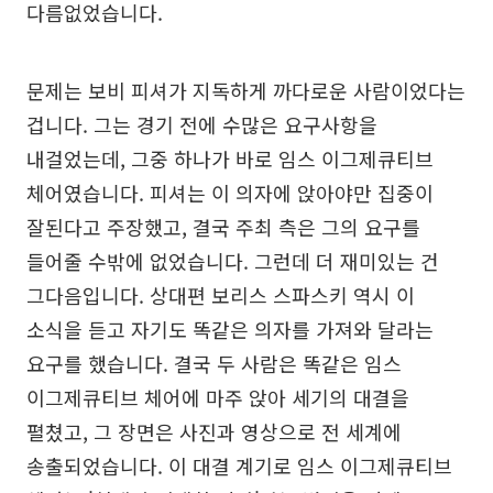
다름없었습니다.
문제는 보비 피셔가 지독하게 까다로운 사람이었다는
겁니다. 그는 경기 전에 수많은 요구사항을
내걸었는데, 그중 하나가 바로 임스 이그제큐티브
체어였습니다. 피셔는 이 의자에 앉아야만 집중이
잘된다고 주장했고, 결국 주최 측은 그의 요구를
들어줄 수밖에 없었습니다. 그런데 더 재미있는 건
그다음입니다. 상대편 보리스 스파스키 역시 이
소식을 듣고 자기도 똑같은 의자를 가져와 달라는
요구를 했습니다. 결국 두 사람은 똑같은 임스
이그제큐티브 체어에 마주 앉아 세기의 대결을
펼쳤고, 그 장면은 사진과 영상으로 전 세계에
송출되었습니다. 이 대결 계기로 임스 이그제큐티브