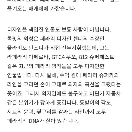
옮겨오는 매개체에 가깝습니다.
디자인을 책임진 인물도 보통 사람이 아닙니다.
콕핏의 외형은 페라리 디자인 센터의 수장인
플라비오 만조니가 직접 진두지휘했는데, 그는
라페라리 아페르타, GTC4 루쏘, 812 슈퍼패스트
같은 최근의 페라리 명작들을 모두 디자인한
인물입니다. 다시 말해, 수억 원대 페라리 슈퍼카의
라인을 그리던 손이 그대로 의자의 곡선을 그렸다는
뜻이죠. 그래서 의자임에도 불구하고 어딘가 자동차
같은 분위기가 강하게 풍깁니다. 등받이의 각도,
시트의 윤곽, 옆구리를 감싸는 라인까지 모두
페라리의 DNA가 살아 있습니다.