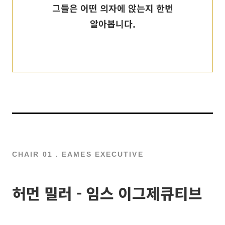
그들은 어떤 의자에 앉는지 한번
알아봅니다.
CHAIR 01 . EAMES EXECUTIVE
허먼 밀러 - 임스 이그제큐티브