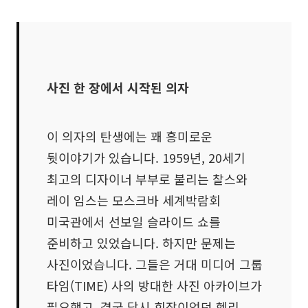
사진 한 장에서 시작된 의자
이 의자의 탄생에는 꽤 흥미로운
뒷이야기가 있습니다. 1959년, 20세기
최고의 디자이너 부부로 불리는 찰스와
레이 임스는 모스크바 세계박람회
미국관에서 선보일 슬라이드 쇼를
준비하고 있었습니다. 하지만 문제는
사진이었습니다. 그들은 거대 미디어 그룹
타임(TIME) 사의 방대한 사진 아카이브가
필요했고, 결국 당시 회장이었던 헨리