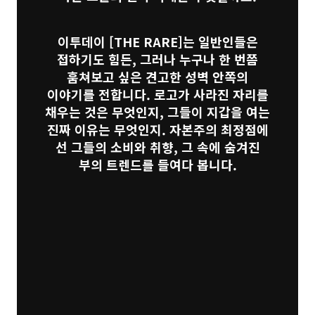
이투데이
[THE RARE]
는 일반인들은
접하기도 힘든, 그러나 누구나 한 번쯤
훔쳐보고 싶은 견고한 성벽 안쪽의
이야기를 전합니다. 로고가 사라진 자리를
채우는 것은 무엇인지, 그들이 지갑을 여는
진짜 이유는 무엇인지. 자본주의 최정점에
선 그들의 소비와 취향, 그 속에 숨겨진
부의 트렌드를 들여다 봅니다.