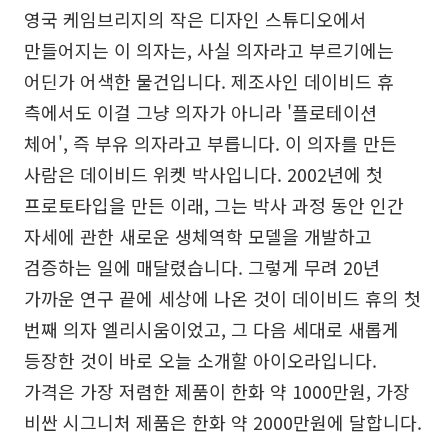
영국 케임브리지의 작은 디자인 스튜디오에서
만들어지는 이 의자는, 사실 의자라고 부르기에는
어딘가 어색한 물건입니다. 제조사인 데이비드 휴
측에서도 이걸 그냥 의자가 아니라 '플로테이션
체어', 즉 부유 의자라고 부릅니다. 이 의자를 만든
사람은 데이비드 위켓 박사입니다. 2002년에 첫
프로토타입을 만든 이래, 그는 박사 과정 동안 인간
자세에 관한 새로운 생체역학 모델을 개발하고
검증하는 일에 매달렸습니다. 그렇게 무려 20년
가까운 연구 끝에 세상에 나온 것이 데이비드 휴의 첫
번째 의자 엘리시움이었고, 그 다음 세대로 새롭게
등장한 것이 바로 오늘 소개할 아이오라입니다.
가격은 가장 저렴한 제품이 한화 약 1000만원, 가장
비싼 시그니처 제품은 한화 약 2000만원에 달합니다.