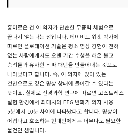
흥미로운 건 이 의자가 단순한 무중력 체험으로
끝나지 않는다는 점입니다. 데이비드 위켓 박사에
따르면 플로테이션 기술은 평소 명상 경험이 전혀
없는 사람에게서도 오랜 기간 수행을 해온 불교
승려들과 유사한 뇌파 패턴을 만들어내는 것으로
나타났다고 합니다. 즉, 이 의자에 앉아 있는
것만으로도 깊은 명상 상태에 들어갈 수 있다는
뜻이죠. 실제로 신경과학 연구에 따르면 고스트레스
실험 환경에서 최대치의 EEG 변화가 의자 사용
5분에서 10분 사이에 나타났다고 합니다. 명상이
어렵다고 호소하는 현대인에게는 너무나도 필요한
물건인 셈입니다.