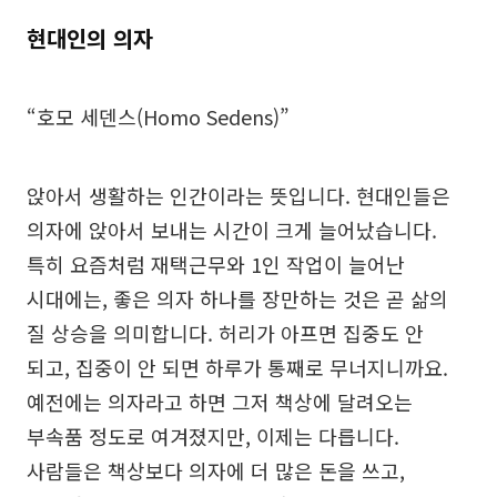
현대인의 의자
“호모 세덴스(Homo Sedens)”
앉아서 생활하는 인간이라는 뜻입니다. 현대인들은
의자에 앉아서 보내는 시간이 크게 늘어났습니다.
특히 요즘처럼 재택근무와 1인 작업이 늘어난
시대에는, 좋은 의자 하나를 장만하는 것은 곧 삶의
질 상승을 의미합니다. 허리가 아프면 집중도 안
되고, 집중이 안 되면 하루가 통째로 무너지니까요.
예전에는 의자라고 하면 그저 책상에 달려오는
부속품 정도로 여겨졌지만, 이제는 다릅니다.
사람들은 책상보다 의자에 더 많은 돈을 쓰고,