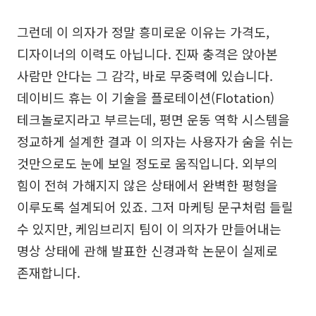
그런데 이 의자가 정말 흥미로운 이유는 가격도,
디자이너의 이력도 아닙니다. 진짜 충격은 앉아본
사람만 안다는 그 감각, 바로 무중력에 있습니다.
데이비드 휴는 이 기술을 플로테이션(Flotation)
테크놀로지라고 부르는데, 평면 운동 역학 시스템을
정교하게 설계한 결과 이 의자는 사용자가 숨을 쉬는
것만으로도 눈에 보일 정도로 움직입니다. 외부의
힘이 전혀 가해지지 않은 상태에서 완벽한 평형을
이루도록 설계되어 있죠. 그저 마케팅 문구처럼 들릴
수 있지만, 케임브리지 팀이 이 의자가 만들어내는
명상 상태에 관해 발표한 신경과학 논문이 실제로
존재합니다.