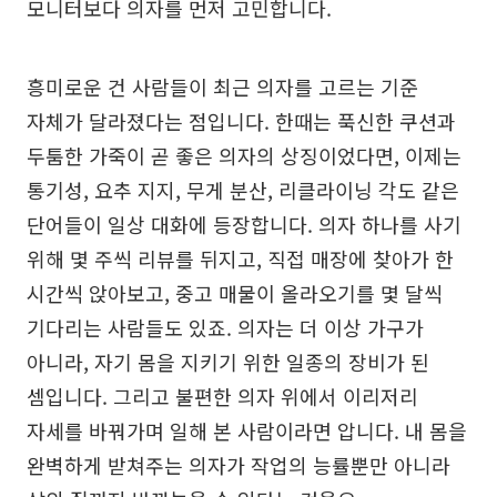
모니터보다 의자를 먼저 고민합니다.
흥미로운 건 사람들이 최근 의자를 고르는 기준
자체가 달라졌다는 점입니다. 한때는 푹신한 쿠션과
두툼한 가죽이 곧 좋은 의자의 상징이었다면, 이제는
통기성, 요추 지지, 무게 분산, 리클라이닝 각도 같은
단어들이 일상 대화에 등장합니다. 의자 하나를 사기
위해 몇 주씩 리뷰를 뒤지고, 직접 매장에 찾아가 한
시간씩 앉아보고, 중고 매물이 올라오기를 몇 달씩
기다리는 사람들도 있죠. 의자는 더 이상 가구가
아니라, 자기 몸을 지키기 위한 일종의 장비가 된
셈입니다. 그리고 불편한 의자 위에서 이리저리
자세를 바꿔가며 일해 본 사람이라면 압니다. 내 몸을
완벽하게 받쳐주는 의자가 작업의 능률뿐만 아니라