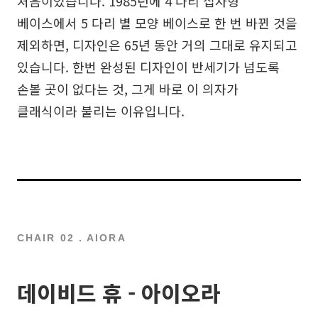
처음이었습니다. 1985년에 4 다리 십자형
베이스에서 5 다리 별 모양 베이스로 한 번 바뀐 것을
제외하면, 디자인은 65년 동안 거의 그대로 유지되고
있습니다. 한번 완성된 디자인이 반세기가 넘도록
손볼 곳이 없다는 것, 그게 바로 이 의자가
클래식이라 불리는 이유입니다.
CHAIR 02 . AIORA
데이비드 휴 - 아이오라