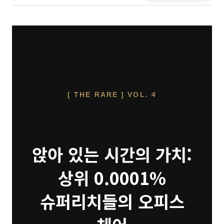
[ THE RARE ] VOL. 4
앉아 있는 시간의 가치:
상위 0.0001%
슈퍼리치들의 오피스