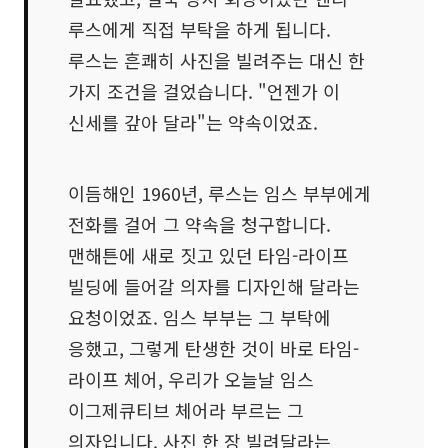
루스에게 직접 부탁을 하게 됩니다.
루스는 흔쾌히 사진을 빌려주는 대신 한
가지 조건을 걸었습니다. "언젠가 이
신세를 갚아 달라"는 약속이었죠.
이듬해인 1960년, 루스는 임스 부부에게
전화를 걸어 그 약속을 청구합니다.
맨해튼에 새로 짓고 있던 타임-라이프
빌딩에 들어갈 의자를 디자인해 달라는
요청이었죠. 임스 부부는 그 부탁에
응했고, 그렇게 탄생한 것이 바로 타임-
라이프 체어, 우리가 오늘날 임스
이그제큐티브 체어라 부르는 그
의자입니다. 사진 한 장 빌려달라는