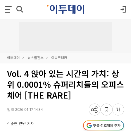
이투데이
뉴스발전소
이슈크래커
Vol. 4 앉아 있는 시간의 가치: 상
위 0.0001% 슈퍼리치들의 오피스
체어 [THE RARE]
입력 2026-04-17 14:34
김준현 인턴 기자
구글 선호매체 추가