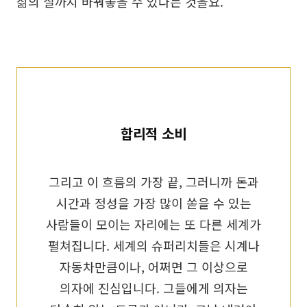
삶의 질까지 바꿔놓을 수 있다는 것을요.
합리적 소비
그리고 이 흐름의 가장 끝, 그러니까 돈과
시간과 정성을 가장 많이 쏟을 수 있는
사람들이 모이는 자리에는 또 다른 세계가
펼쳐집니다. 세계의 슈퍼리치들은 시계나
자동차만큼이나, 어쩌면 그 이상으로
의자에 진심입니다. 그들에게 의자는