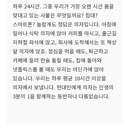
하루 24시간. 그중 우리가 가장 오랜 시간 몸을
맞대고 있는 사물은 무엇일까요? 침대?
스마트폰? 놀랍게도 정답은 의자입니다. 아침에
일어나 식탁 의자에 앉아 커피를 마시고, 출근길
지하철 좌석에 앉고, 회사에 도착해서는 또 책상
앞 의자에 앉죠. 점심을 먹을 때도, 퇴근하고
카페에 들러 한숨 돌릴 때도, 집에 돌아와
넷플릭스를 볼 때도 우리는 어딘가에 앉아
있습니다. 우리는 하루 평균 10시간 이상을
의자에서 보냅니다. 현대인에게 의자는 인생의
3분의 1을 함께하는 동반자나 다름없습니다.