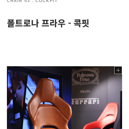
CHAIR 03 . COCKPIT
폴트로나 프라우 - 콕핏