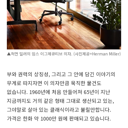
▲허먼 밀러의 임스 이그제큐티브 의자. (사진제공=Herman Miller)
부와 권력의 상징성, 그리고 그 안에 담긴 이야기의
무게로 따지자면 이 의자만큼 묵직한 물건도
없습니다. 1960년에 처음 만들어져 65년이 지난
지금까지도 거의 같은 형태 그대로 생산되고 있는,
그야말로 살아 있는 클래식이라고 불릴만합니다.
가격은 한화 약 1000만 원에 판매되고 있습니다.