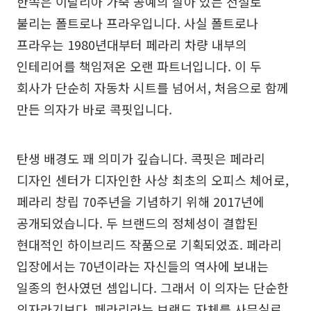
한쪽은 이탈리아 가죽 공예의 살아 있는 전설로
불리는 폴트로나 프라우입니다. 사실 폴트로나
프라우는 1980년대부터 페라리 차량 내부의
인테리어를 책임져온 오랜 파트너입니다. 이 두
회사가 단순히 자동차 시트를 넘어서, 처음으로 함께
만든 의자가 바로 콕핏입니다.
탄생 배경도 꽤 의미가 깊습니다. 콕핏은 페라리
디자인 센터가 디자인한 사상 최초의 오피스 체어로,
페라리 창립 70주년을 기념하기 위해 2017년에
공개되었습니다. 두 브랜드의 정체성이 결합된
현대적인 하이브리드 작품으로 기획되었죠. 페라리
입장에서는 70년이라는 자신들의 역사에 보내는
일종의 헌사였던 셈입니다. 그래서 이 의자는 단순한
의자라기보다, 페라리라는 브랜드 자체를 사무실로