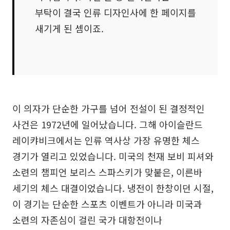
부탁이 결국 인류 디자인사에 한 페이지를
새기게 된 셈이죠.
이 의자가 단순한 가구를 넘어 전설이 된 결정적인
사건은 1972년에 일어났습니다. 그해 아이슬란드
레이캬비크에서는 인류 역사상 가장 유명한 체스
경기가 열리고 있었습니다. 미국의 천재 보비 피셔와
소련의 챔피언 보리스 스파스키가 맞붙은, 이른바
세기의 체스 대결이었습니다. 냉전이 한창이던 시절,
이 경기는 단순한 스포츠 이벤트가 아니라 미국과
소련의 자존심이 걸린 국가 대항전이나