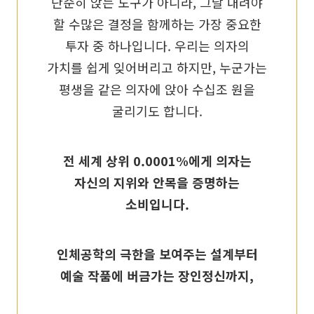
단순히 앉는 도구가 아니라, 그날 내려야
할 수많은 결정을 함께하는 가장 중요한
투자 중 하나입니다. 우리는 의자의
가치를 쉽게 잊어버리고 하지만, 누군가는
평생을 같은 의자에 앉아 수십조 원을
굴리기도 합니다.
전 세계 상위 0.0001%에게 의자는
자신의 지위와 안목을 증명하는
소비입니다.
인체공학의 극한을 보여주는 설계부터
예술 작품에 버금가는 장인정신까지,