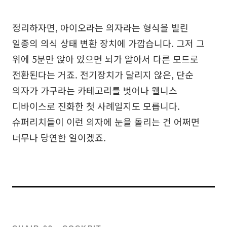
정리하자면, 아이오라는 의자라는 형식을 빌린
일종의 의식 상태 변환 장치에 가깝습니다. 그저 그
위에 5분만 앉아 있으면 뇌가 알아서 다른 모드로
전환된다는 거죠. 전기장치가 달리지 않은, 단순
의자가 가구라는 카테고리를 벗어나 웰니스
디바이스로 진화한 첫 사례일지도 모릅니다.
슈퍼리치들이 이런 의자에 눈을 돌리는 건 어쩌면
너무나 당연한 일이겠죠.