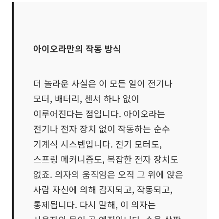
아이오라만의 작동 방식
더 놀라운 사실은 이 모든 일이 전기나
모터, 배터리, 센서 하나 없이
이루어진다는 점입니다. 아이오라는
전기나 전자 장치 없이 작동하는 순수
기계식 시스템입니다. 전기 모터도,
스프링 메커니즘도, 복잡한 전자 장치도
없죠. 의자의 움직임은 오직 그 위에 앉은
사람 자신에 의해 감지되고, 작동되고,
통제됩니다. 다시 말해, 이 의자는