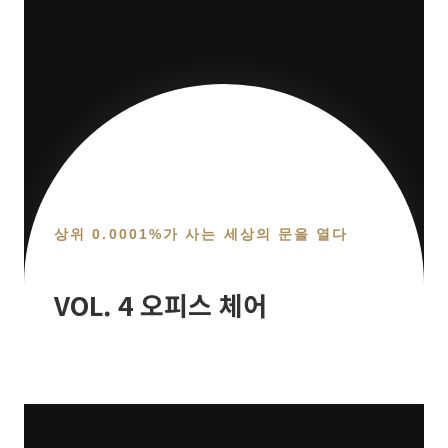
상위 0.0001%가 사는 세상의 문을 열다
VOL. 4 오피스 체어