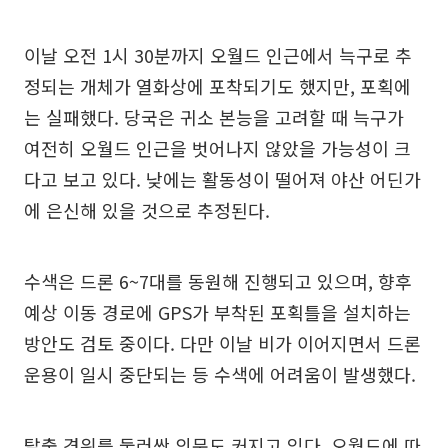
이날 오전 1시 30분까지 오월드 인근에서 늑구로 추
정되는 개체가 열화상에 포착되기도 했지만, 포획에
는 실패했다. 당국은 귀소 본능을 고려할 때 늑구가
여전히 오월드 인근을 벗어나지 않았을 가능성이 크
다고 보고 있다. 낮에는 활동성이 떨어져 야산 어딘가
에 은신해 있을 것으로 추정된다.
수색은 드론 6~7대를 동원해 진행되고 있으며, 향후
예상 이동 경로에 GPS가 부착된 포획틀을 설치하는
방안도 검토 중이다. 다만 이날 비가 이어지면서 드론
운용이 일시 중단되는 등 수색에 어려움이 발생했다.
탈출 경위를 둘러싼 의문도 커지고 있다. 오월드에 따