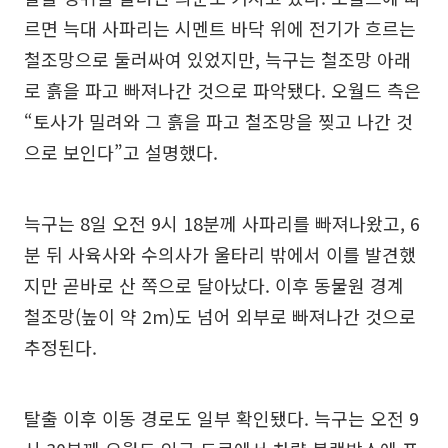
르면 늑대 사파리는 시멘트 바닥 위에 전기가 흐르는
철조망으로 둘러싸여 있었지만, 늑구는 철조망 아래
로 흙을 파고 빠져나간 것으로 파악됐다. 오월드 측은
“토사가 밀려와 그 흙을 파고 철조망을 찢고 나간 것
으로 보인다”고 설명했다.
늑구는 8일 오전 9시 18분께 사파리를 빠져나왔고, 6
분 뒤 사육사와 수의사가 울타리 밖에서 이를 발견했
지만 곧바로 산 쪽으로 달아났다. 이후 동물원 경계
철조망(높이 약 2m)도 넘어 외부로 빠져나간 것으로
추정된다.
탈출 이후 이동 경로도 일부 확인됐다. 늑구는 오전 9