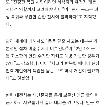
또 “진정한 복원 사업이라면 서식지와 유전적 계통,
생태적 역할까지 고려해야 한다”며 “현재 구조는 야
생 복귀와 무관한 순환 전시에 불과하다”고 지적했
다.
관리 체계에 대해서도 “동물 탈출 사고는 대부분 기
본적인 절차 미준수에서 비롯된다”며 “2인 1조 근무
등 최소한의 안전 수칙만 지켜도 예방 가능한 경우가
많다”고 강조했다. 이어 “사고가 반복될 때마다 현장
인력 개인에게 책임을 묻는 구조 역시 개선이 필요하
다”고 덧붙였다.
한편 대전시는 재난문자를 통해 보문산 인근 출입을
금지하고 시민들에게 실내 대피를 권고했다. 인근 초