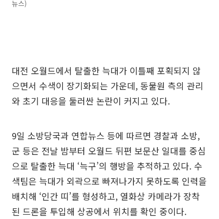
뉴스)
대전 오월드에서 탈출한 늑대가 이틀째 포획되지 않
으면서 수색이 장기화되는 가운데, 동물원 측의 관리
와 초기 대응을 둘러싼 논란이 커지고 있다.
9일 소방당국과 연합뉴스 등에 따르면 경찰과 소방,
군 등은 전날 밤부터 오월드 뒤편 보문산 일대를 중심
으로 탈출한 늑대 ‘늑구’의 행방을 추적하고 있다. 수
색팀은 늑대가 외곽으로 빠져나가지 못하도록 인력을
배치해 ‘인간 띠’를 형성하고, 열화상 카메라가 장착
된 드론을 투입해 상공에서 위치를 확인 중이다.