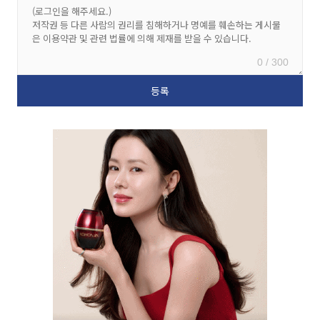
0 / 300