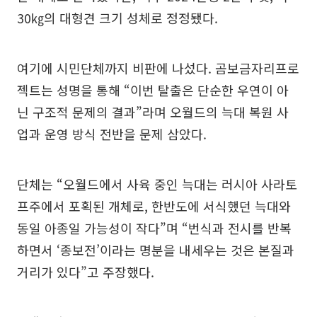
30㎏의 대형견 크기 성체로 정정됐다.
여기에 시민단체까지 비판에 나섰다. 곰보금자리프로
젝트는 성명을 통해 “이번 탈출은 단순한 우연이 아
닌 구조적 문제의 결과”라며 오월드의 늑대 복원 사
업과 운영 방식 전반을 문제 삼았다.
단체는 “오월드에서 사육 중인 늑대는 러시아 사라토
프주에서 포획된 개체로, 한반도에 서식했던 늑대와
동일 아종일 가능성이 작다”며 “번식과 전시를 반복
하면서 ‘종보전’이라는 명분을 내세우는 것은 본질과
거리가 있다”고 주장했다.