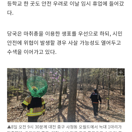
등학교 한 곳도 안전 우려로 이날 임시 휴업에 들어갔
다.
당국은 마취총을 이용한 생포를 우선으로 하되, 시민
안전에 위협이 발생할 경우 사살 가능성도 열어두고
수색을 이어가고 있다.
▲8일 오전 9시 30분께 대전 중구 사정동 오월드에서 늑대 1마리가