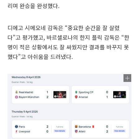
리며 완승을 완성했다.
디에고 시메오네 감독은 “중요한 순간을 잘 살렸
다”고 평가했고, 바르셀로나의 한지 플릭 감독은 “한
명이 적은 상황에서도 잘 싸웠지만 결과를 바꾸지 못
했다”고 아쉬움을 드러냈다.