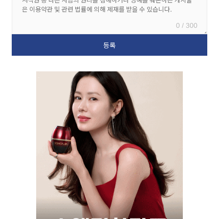
0 / 300