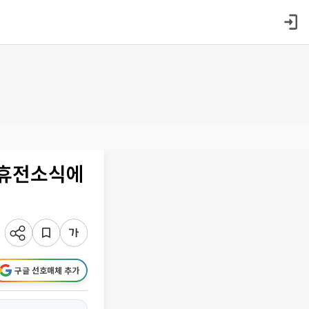
동 휴전소식에
구글 선호매체 추가