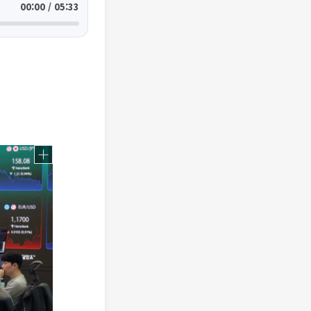
00:00 / 05:33