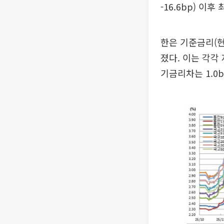
-16.6bp) 이후
한은 기준금리(현 
졌다. 이는 각각 
기금리차는 1.0b