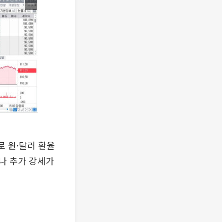
로 원·달러 환율
나 추가 강세가