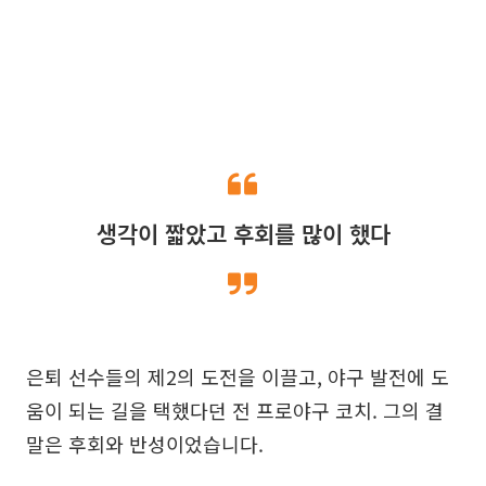
생각이 짧았고 후회를 많이 했다
은퇴 선수들의 제2의 도전을 이끌고, 야구 발전에 도
움이 되는 길을 택했다던 전 프로야구 코치. 그의 결
말은 후회와 반성이었습니다.