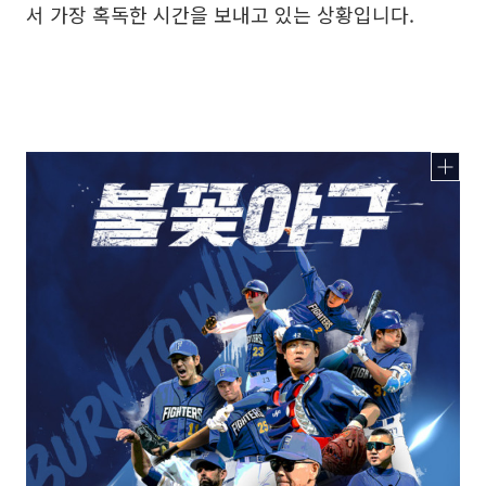
서 가장 혹독한 시간을 보내고 있는 상황입니다.