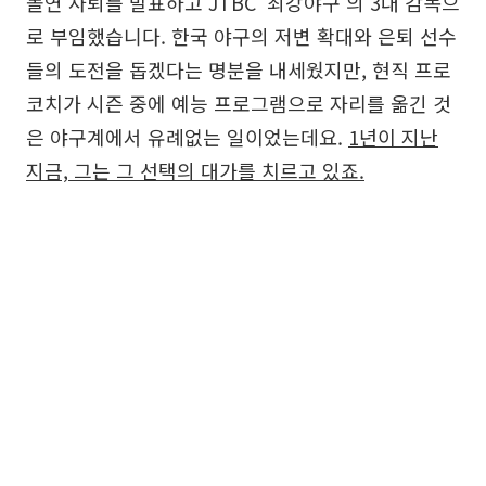
돌연 사퇴를 발표하고 JTBC '최강야구'의 3대 감독으
로 부임했습니다. 한국 야구의 저변 확대와 은퇴 선수
들의 도전을 돕겠다는 명분을 내세웠지만, 현직 프로
코치가 시즌 중에 예능 프로그램으로 자리를 옮긴 것
은 야구계에서 유례없는 일이었는데요.
1년이 지난
지금, 그는 그 선택의 대가를 치르고 있죠.