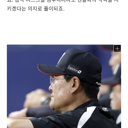
키겠다는 의지로 풀이되죠.