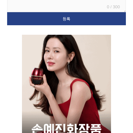
0 / 300