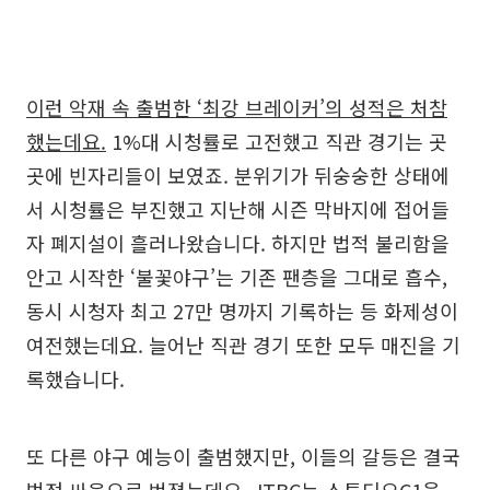
이런 악재 속 출범한 ‘최강 브레이커’의 성적은 처참
했는데요.
1%대 시청률로 고전했고 직관 경기는 곳
곳에 빈자리들이 보였죠. 분위기가 뒤숭숭한 상태에
서 시청률은 부진했고 지난해 시즌 막바지에 접어들
자 폐지설이 흘러나왔습니다. 하지만 법적 불리함을
안고 시작한 ‘불꽃야구’는 기존 팬층을 그대로 흡수,
동시 시청자 최고 27만 명까지 기록하는 등 화제성이
여전했는데요. 늘어난 직관 경기 또한 모두 매진을 기
록했습니다.
또 다른 야구 예능이 출범했지만, 이들의 갈등은 결국