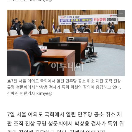
▲7일 서울 여의도 국회에서 열린 민주당 공소 취소 재판 조직 진상
규명 청문회에서 박상용 검사가 특위 위원의 질의에 응답하고 있다.
김예연 인턴기자 kimye@
7일 서울 여의도 국회에서 열린 민주당 공소 취소 재
판 조직 진상 규명 청문회에서 박상용 검사가 특위 위