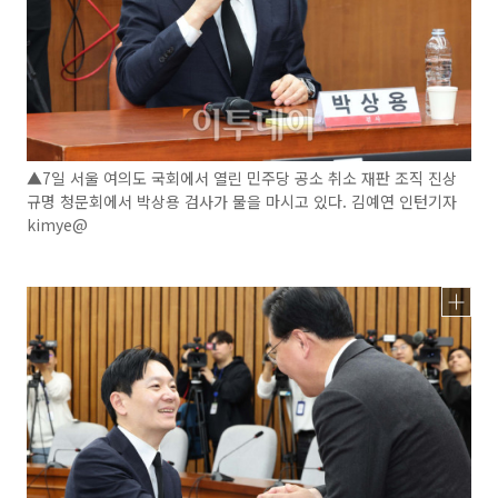
▲7일 서울 여의도 국회에서 열린 민주당 공소 취소 재판 조직 진상
규명 청문회에서 박상용 검사가 물을 마시고 있다. 김예연 인턴기자
kimye@