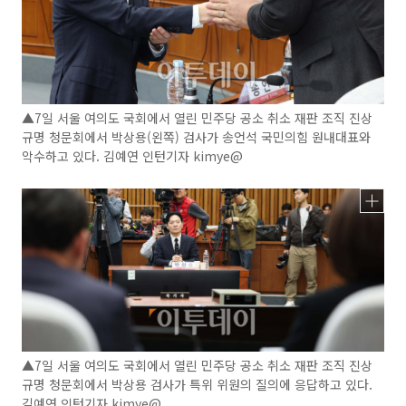
▲7일 서울 여의도 국회에서 열린 민주당 공소 취소 재판 조직 진상
규명 청문회에서 박상용(왼쪽) 검사가 송언석 국민의힘 원내대표와
악수하고 있다. 김예연 인턴기자 kimye@
▲7일 서울 여의도 국회에서 열린 민주당 공소 취소 재판 조직 진상
규명 청문회에서 박상용 검사가 특위 위원의 질의에 응답하고 있다.
김예연 인턴기자 kimye@