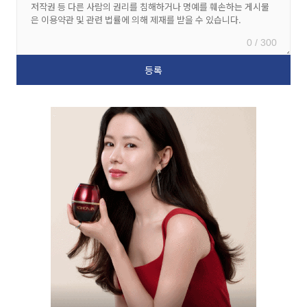
0 / 300