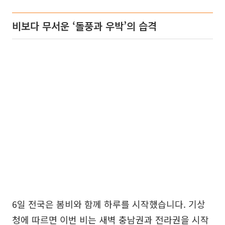
비보다 무서운 ‘돌풍과 우박’의 습격
6일 전국은 봄비와 함께 하루를 시작했습니다. 기상
청에 따르면 이번 비는 새벽 충남권과 전라권을 시작