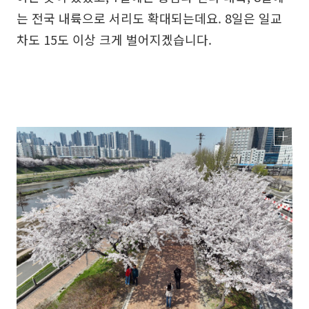
는 전국 내륙으로 서리도 확대되는데요. 8일은 일교
차도 15도 이상 크게 벌어지겠습니다.