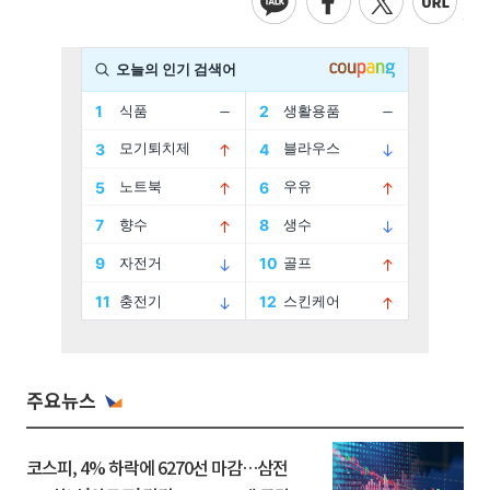
주요뉴스
코스피, 4% 하락에 6270선 마감…삼전