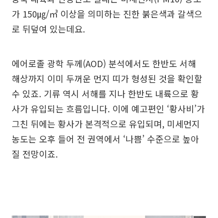
가 150㎍/㎥ 이상을 의미하는 진한 붉은색과 갈색으
로 뒤덮여 있는데요.
에어로졸 광학 두께(AOD) 분석에서도 한반도 서해
해상까지 이미 두꺼운 먼지 띠가 형성된 것을 확인할
수 있죠. 기류 역시 서해를 지나 한반도 내륙으로 황
사가 유입되는 흐름입니다. 이에 예고편인 ‘황사비’가
그친 뒤에는 황사가 본격적으로 유입되며, 미세먼지
농도는 오후 들어 전 권역에서 ‘나쁨’ 수준으로 높아
질 전망이죠.