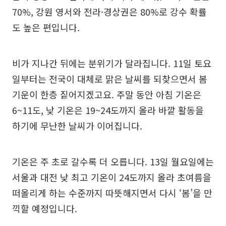
70%, 강원 영서와 전라·경상권은 80%로 강수 확률
도 높은 편입니다.
비가 지나간 뒤에는 분위기가 달라집니다. 11일 토요
일부터는 전국이 대체로 맑은 날씨를 되찾으면서 봄
기운이 한층 짙어지겠고요. 주말 동안 아침 기온은
6~11도, 낮 기온은 19~24도까지 올라 바깥 활동을
하기에 무난한 날씨가 이어집니다.
기온은 주 초로 갈수록 더 오릅니다. 13일 월요일에는
서울과 대전 낮 최고 기온이 24도까지 올라 초여름을
떠올리게 하는 수준까지 따뜻해지면서 다시 ‘봄’을 만
끽할 예정입니다.