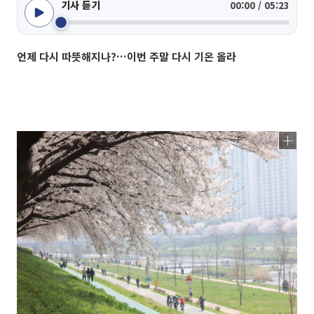
기사 듣기
00:00 / 05:23
언제 다시 따뜻해지나?…이번 주말 다시 기온 올라