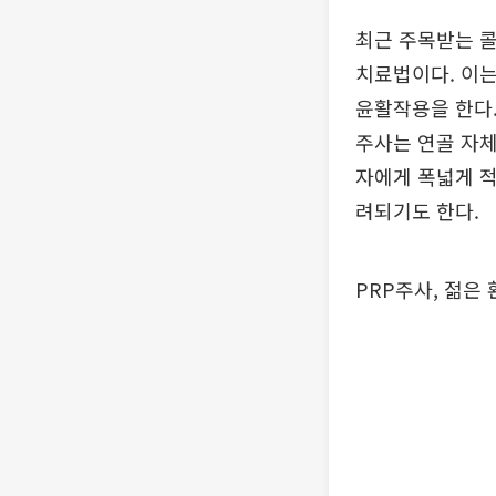
최근 주목받는 
치료법이다. 이는
윤활작용을 한다.
주사는 연골 자체
자에게 폭넓게 적
려되기도 한다.
PRP주사, 젊은