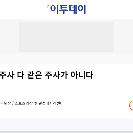
주사 다 같은 주사가 아니다
부원장 / 스포츠외상 및 관절내시경센터