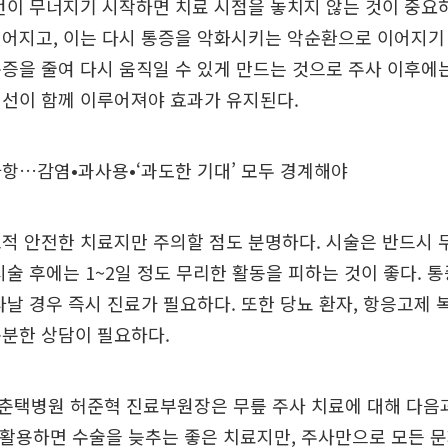
턴이 무너지기 시작하면 치료 시점을 놓치지 않는 것이 중요
어지고, 이는 다시 통증을 악화시키는 악순환으로 이어지기
증을 줄여 다시 움직일 수 있게 만드는 것으로 주사 이후에
개선이 함께 이루어져야 효과가 유지된다.
항…감염•과사용•‘과도한 기대’ 모두 경계해야
적 안전한 치료지만 주의할 점도 분명하다. 시술은 반드시 
시술 후에는 1~2일 정도 무리한 활동을 피하는 것이 좋다. 
타날 경우 즉시 진료가 필요하다. 또한 당뇨 환자, 항응고제 
충분한 상담이 필요하다.
춘택병원 허준혁 진료부원장은 무릎 주사 치료에 대해 다음과
 활용하면 수술을 늦추는 좋은 치료지만, 주사만으로 모든 