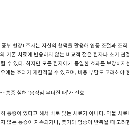
 풍부 혈장) 주사는 자신의 혈액을 활용해 염증 조절과 조직
상의 기존 치료에 반응하지 않는 비교적 젊은 환자나 초기 관
될 수 있다. 하지만 모든 환자에게 동일한 효과를 보장하지는
우에는 효과가 제한적일 수 있으며, 비용 부담도 고려해야 
…통증 심해 ‘움직임 무너질 때’가 신호
히 통증이 있다고 해서 바로 맞는 치료가 아니다. 약물 치료
지 않는 통증이 지속되거나, 붓기와 염증이 반복될 때 고려