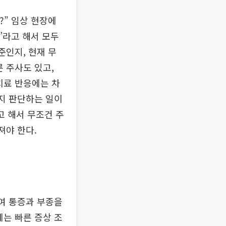
?” 임상 현장에
’라고 해서 모두
준인지, 현재 무
 주사도 있고,
치료 반응에는 차
인지 판단하는 일이
고 해서 무조건 주
져야 한다.
줄여 통증과 부종을
에는 빠른 증상 조