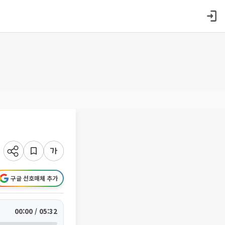
구글 선호매체 추가
00:00 / 05:32