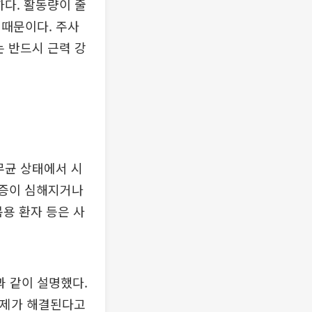
하다. 활동량이 줄
 때문이다. 주사
는 반드시 근력 강
무균 상태에서 시
통증이 심해지거나
복용 환자 등은 사
 같이 설명했다.
문제가 해결된다고