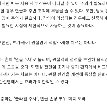
하지만 반복 사용 시 부작용이 나타날 수 있어 주의가 필요하
할 경우 연골과 주변 조직에 부담을 줄 수 있다. 또한, 당뇨
 있어 주의가 필요하다. 감염이 의심되는 경우에도 신중해야
 필요한 시점에 제한적으로 사용하는 것이 중요하다.
루론산, 초기•중기 관절염에 적합…재생 치료는 아니다
 흔히 ‘연골주사’로 불리며, 관절액의 점성을 보완해 움직
 데 도움을 준다. 퇴행성 관절염 초기나 중기 환자에서 비교
 재생시키는 치료는 아니다. 관절 환경을 개선해 증상을 완
 관절염에서는 효과가 제한적일 수 있다.
충하는 ‘콜라겐 주사’, 연골 손상 부위 회복 도와