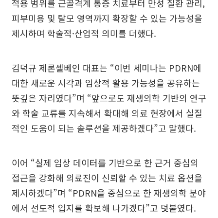
적용 범위를 근골격계 통증 치료부터 만성 질환 관리,
피부미용 및 탈모 영역까지 확장할 수 있는 가능성을
제시하며 학술적·산업적 의미를 더했다.
김덕규 제론셀베인 대표는 “이번 세미나는 PDRN에
대한 새로운 시각과 임상적 활용 가능성을 공유하는
뜻깊은 자리였다”며 “앞으로도 재생의학 기반의 연구
와 학술 교류를 지속해서 확대해 의료 현장에서 실질
적인 도움이 되는 솔루션을 제공하겠다”고 말했다.
이어 “실제 임상 데이터를 기반으로 한 근거 중심의
접근을 강화해 의료진이 신뢰할 수 있는 치료 옵션을
제시하겠다”며 “PDRN을 중심으로 한 재생의학 분야
에서 선도적 입지를 확보해 나가겠다”고 덧붙였다.