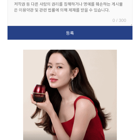
0 / 300