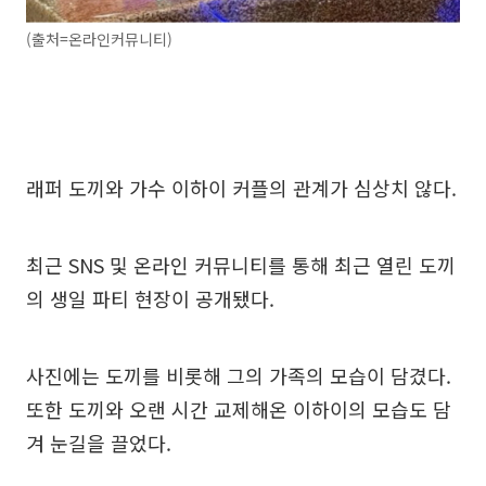
(출처=온라인커뮤니티)
래퍼 도끼와 가수 이하이 커플의 관계가 심상치 않다.
최근 SNS 및 온라인 커뮤니티를 통해 최근 열린 도끼
의 생일 파티 현장이 공개됐다.
사진에는 도끼를 비롯해 그의 가족의 모습이 담겼다.
또한 도끼와 오랜 시간 교제해온 이하이의 모습도 담
겨 눈길을 끌었다.