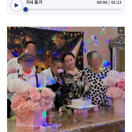
기사 듣기
00:00 / 01:13