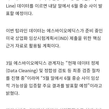
Line) 데이터를 이르면 내달 말에서 6월 중순 사이 발
표할 예정이다.
이번 탑라인 데이터는 에스바이오메딕스가 준비 중인
미국 상업화 임상시험계획서(IND) 제출을 위한 핵심
근거 자료로 활용될 계획이다.
3일 에스바이오메딕스 관계자는 “현재 데이터 정제
(Data Cleaning) 및 정합성 검토 등 최종 검증 절차
를 진행 중”이라며 “5월 말에서 6월 중순 사이 임상
적 가능성을 입증할 주요 결과를 발표할 예정”이라고
밝혔다.