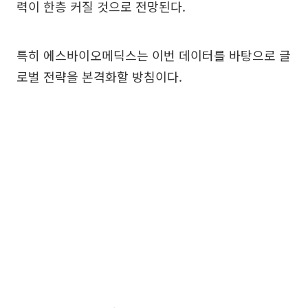
력이 한층 커질 것으로 전망된다.
특히 에스바이오메딕스는 이번 데이터를 바탕으로 글
로벌 전략을 본격화할 방침이다.