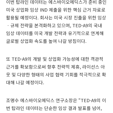
이번 탑라인 데이터는 에스바이오메딕스가 준비 중인
미국 상업화 임상 IND 제출을 위한 핵심 근거 자료로
활용될 예정이다. 회사는 미국 시장 진출을 위한 임상
ㆍ규제 전략을 본격화하고 있으며, TED-A9의 국내
임상 데이터를 미국 개발 전략과 유기적으로 연계해
글로벌 상업화 속도를 높여 나갈 방침이다.
또 TED-A9의 개발 및 상업화 가능성에 대한 객관적
근거를 확보함으로써 향후 전략적 제휴, 라이선스 아
웃 및 다양한 형태의 사업 협력 기회를 적극적으로 확
대해 나갈 예정이다.
조명수 에스바이오메딕스 연구소장은 “TED-A9의 이
번 탑라인 데이터는 단순한 임상 결과 발표를 넘어,