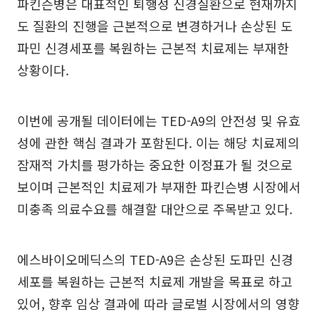
파킨슨병은 대표적인 퇴행성 신경질환으로 현재까지
도 질환의 진행을 근본적으로 변경하거나 손상된 도
파민 신경세포를 복원하는 근본적 치료제는 부재한
상황이다.
이번에 공개될 데이터에는 TED-A9의 안전성 및 유효
성에 관한 핵심 결과가 포함된다. 이는 해당 치료제의
잠재적 가치를 평가하는 중요한 이정표가 될 것으로
보이며 근본적인 치료제가 부재한 파킨슨병 시장에서
미충족 의료수요를 해결할 대안으로 주목받고 있다.
에스바이오메딕스의 TED-A9은 손상된 도파민 신경
세포를 복원하는 근본적 치료제 개발을 목표로 하고
있어, 향후 임상 결과에 따라 글로벌 시장에서의 영향