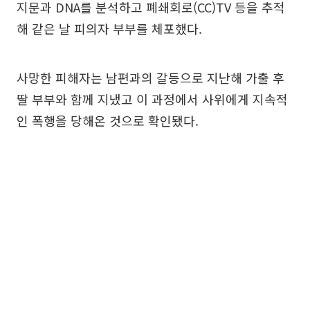
지문과 DNA를 분석하고 폐쇄회로(CC)TV 등을 추적
해 같은 날 피의자 부부를 체포했다.
사망한 피해자는 남편과의 갈등으로 지난해 가출 후
딸 부부와 함께 지냈고 이 과정에서 사위에게 지속적
인 폭행을 당해온 것으로 확인됐다.