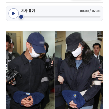
기사 듣기
00:00 / 02:08