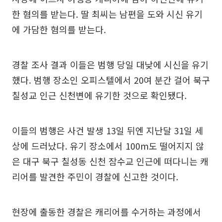
한 혐의를 받는다. 딸 최씨는 남편을 도와 시신 유기
에 가담한 혐의를 받는다.
경찰 조사 결과 이들은 범행 당일 대낮에 시신을 유기
했다. 범행 장소인 오피스텔에서 20여 분간 걸어 북구
칠성교 인근 신천변에 유기한 것으로 확인됐다.
이들의 범행은 사건 발생 13일 뒤엔 지난달 31일 세
상에 드러났다. 유기 장소에서 100m도 떨어지지 않
은 대구 북구 칠성동 신천 잠수교 인근에 떠다니는 캐
리어를 발견한 주민이 경찰에 신고한 것이다.
현장에 출동한 경찰은 캐리어를 수거하는 과정에서