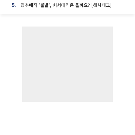
입추매직 '불발', 처서매직은 올까요? [해시태그]
5.