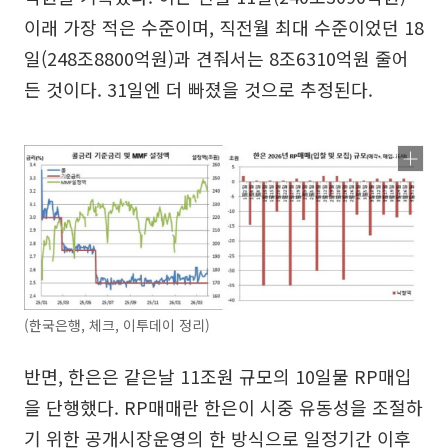
이래 가장 적은 수준이며, 직전월 최대 수준이었던 18
일(248조8800억원)과 견줘서는 8조6310억원 줄어
든 것이다. 31일엔 더 빠졌을 것으로 추정된다.
(한국은행, 체크, 이투데이 정리)
반면, 한은은 같은날 11조원 규모의 10일물 RP매입
을 단행했다. RP매매란 한은이 시중 유동성을 조절하
기 위한 공개시장운영의 한 방식으로 일정기간 이후