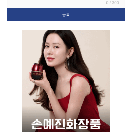
0 / 300