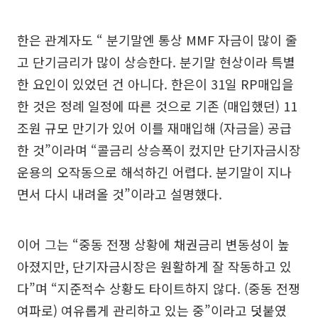
한은 관계자도 “ 분기말엔 통상 MMF 자금이 많이 줄
고 단기금리가 많이 상승한다. 분기말 현상이라 특별
한 요인이 있었던 건 아니다. 한은이 31일 RP매입을
한 것은 정례 일정에 따른 것으로 기존 (매입했던) 11
조원 규모 만기가 있어 이를 재매입해 (자금을) 공급
한 것”이라며 “콜금리 상승폭이 컸지만 단기자금시장
운용의 오작동으로 해석하긴 어렵다. 분기말이 지나
면서 다시 내려올 것”이라고 설명했다.
이어 그는 “중동 전쟁 상황에 채권금리 변동성이 높
아졌지만, 단기자금시장은 원활하게 잘 작동하고 있
다”며 “지준적수 상황도 타이트하지 않다. (중동 전쟁
여파로) 여유롭게 관리하고 있는 중”이라고 덧붙였