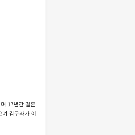
며 17년간 결혼
으며 김구라가 이