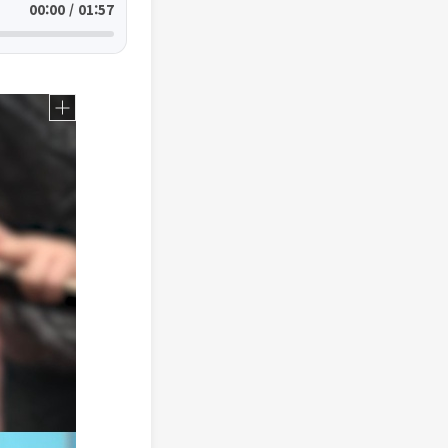
00:00 / 01:57