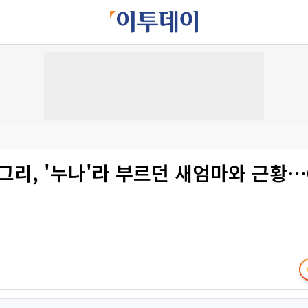
그리, '누나'라 부르던 새엄마와 근황