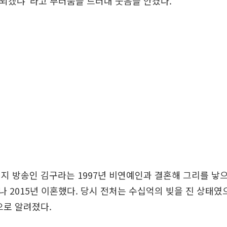
 되겠냐”라고 부러움을 드러내 웃음을 안겼다.
지 방송인 김구라는 1997년 비연예인과 결혼해 그리를 낳으
 2015년 이혼했다. 당시 전처는 수십억의 빚을 진 상태였
으로 알려졌다.