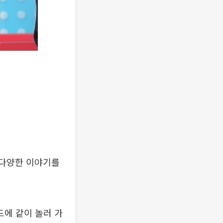
 다양한 이야기를
드에 같이 놀러 가