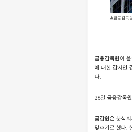
▲금융감독원
금융감독원이 올해
에 대한 감사인 
다.
28일 금융감독원
금감원은 분식회
맞추기로 했다. 