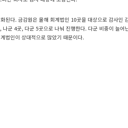
화된다. 금감원은 올해 회계법인 10곳을 대상으로 감사인 
곳, 나군 4곳, 다군 5곳으로 나눠 진행한다. 다군 비중이 늘
회계법인이 상대적으로 많았기 때문이다.