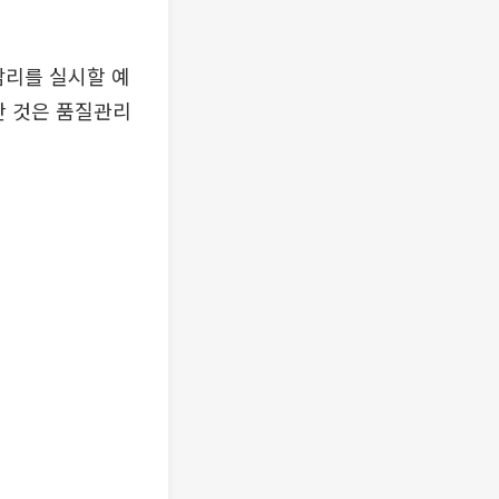
감리를 실시할 예
어난 것은 품질관리