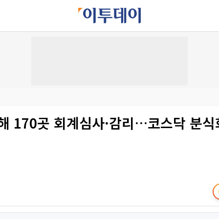
올해 170곳 회계심사·감리…코스닥 분식