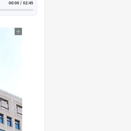
00:00 / 02:45