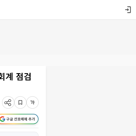
회계 점검
구글 선호매체 추가