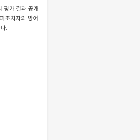
리 평가 결과 공개
 피조치자의 방어
다.