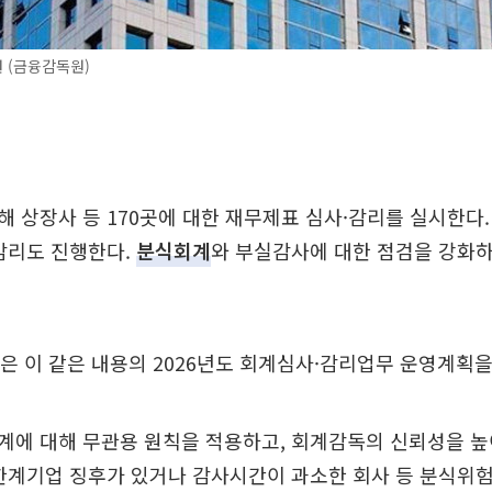
 (금융감독원)
 상장사 등 170곳에 대한 재무제표 심사·감리를 실시한다.
감리도 진행한다.
분식회계
와 부실감사에 대한 점검을 강화
은 이 같은 내용의 2026년도 회계심사·감리업무 운영계획을
계에 대해 무관용 원칙을 적용하고, 회계감독의 신뢰성을 높
한계기업 징후가 있거나 감사시간이 과소한 회사 등 분식위