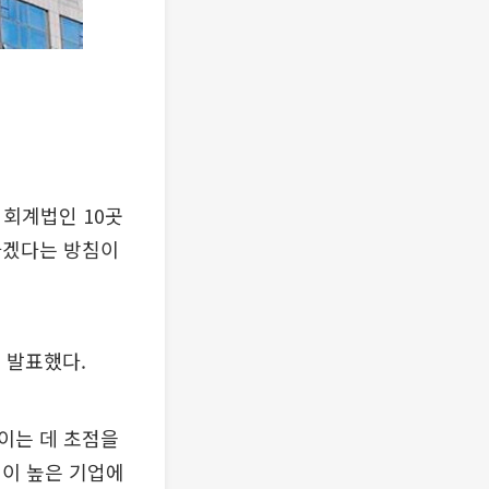
 회계법인 10곳
하겠다는 방침이
 발표했다.
이는 데 초점을
험이 높은 기업에