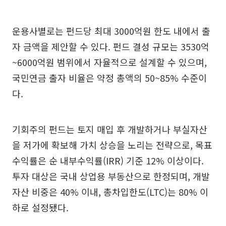
운용사별로는 펀드당 최대 3000억원 한도 내에서 출
자 금액을 제안할 수 있다. 펀드 결성 규모는 3530억
~6000억원 범위에서 자율적으로 설계할 수 있으며,
국민연금 출자 비율은 약정 총액의 50~85% 수준이
다.
기회주의 펀드는 토지 매입 후 개발하거나 부실자산
을 저가에 확보해 가치 상승을 노리는 전략으로, 목표
수익률은 순 내부수익률(IRR) 기준 12% 이상이다.
투자 대상은 국내 상업용 부동산으로 한정되며, 개발
자산 비중은 40% 이내, 총차입한도(LTC)는 80% 이
하로 설정됐다.