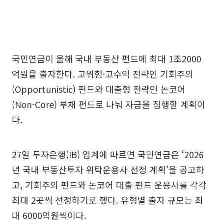
국민연금이 올해 국내 부동산 펀드에 최대 1조2000
억원을 출자한다. 고위험·고수익 전략인 기회주의
(Opportunistic) 펀드와 대출형 전략인 논코어
(Non-Core) 부채 펀드로 나눠 자금을 집행할 계획이
다.
27일 투자은행(IB) 업계에 따르면 국민연금은 ‘2026
년 국내 부동산투자 위탁운용사 선정 계획’을 공고하
고, 기회주의 펀드와 논코어 대출 펀드 운용사를 각각
최대 2곳씩 선정하기로 했다. 유형별 출자 규모는 최
대 6000억원씩이다.