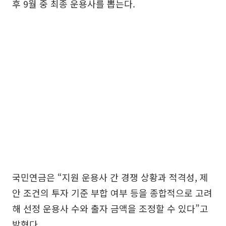
후 9월 중 최종 운용사를 뽑는다.
국민연금은 “지원 운용사 간 경쟁 상황과 적격성, 제
안 조건의 투자 기준 부합 여부 등을 종합적으로 고려
해 선정 운용사 수와 출자 금액을 조정할 수 있다”고
밝혔다.