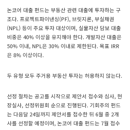
논코어 대출 펀드는 부동산 관련 대출에 투자하는 구
조다. 프로젝트파이낸싱(PF), 브릿지론, 부실채권
(NPL) 등이 주요 투자 대상이며, 실물자산 담보 대출
비중은 40% 이상을 유지해야 한다. 개발자산 대출은
50% 이내, NPL은 30% 이내로 제한된다. 목표 IRR
은 8% 이상이다.
두 유형 모두 주거용 부동산 투자는 허용하지 않는다.
선정 절차는 공고를 시작으로 제안서 접수와 심사, 현
장실사, 선정위원회 순으로 진행된다. 기회주의 펀드
는 다음달 24일까지 제안서를 접수한 뒤 6월 중 2개
사를 선정할 예정이며, 논코어 대출 펀드는 7월 접수