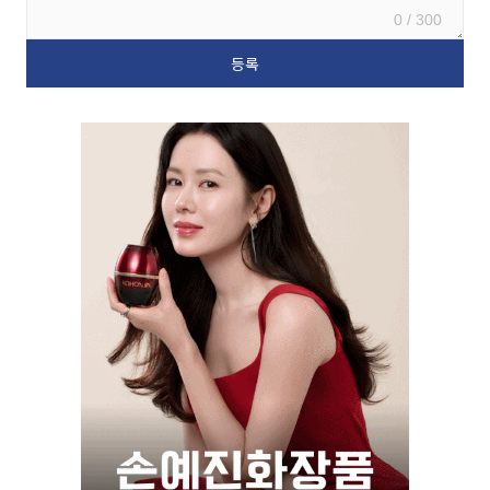
0 / 300