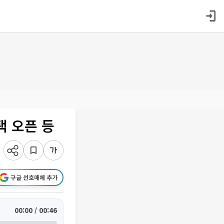
택 오픈 등
구글 선호매체 추가
00:00 / 00:46