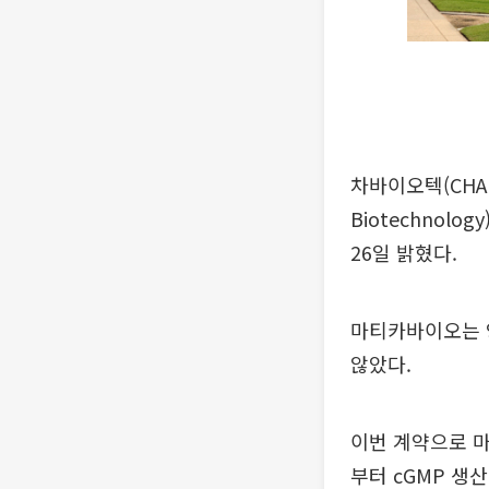
차바이오텍(CHA 
Biotechno
26일 밝혔다.
마티카바이오는 
않았다.
이번 계약으로 
부터 cGMP 생산