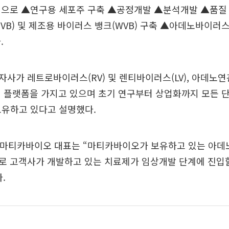
적으로 ▲연구용 세포주 구축 ▲공정개발 ▲분석개발 ▲품질
VB) 및 제조용 바이러스 뱅크(WVB) 구축 ▲아데노바이러스 
.
사가 레트로바이러스(RV) 및 렌티바이러스(LV), 아데노연
체 플랫폼을 가지고 있으며 초기 연구부터 상업화까지 모든 
보유하고 있다고 설명했다.
im) 마티카바이오 대표는 “마티카바이오가 보유하고 있는 아
로 고객사가 개발하고 있는 치료제가 임상개발 단계에 진입할
.