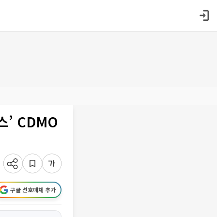
스’ CDMO
구글 선호매체 추가