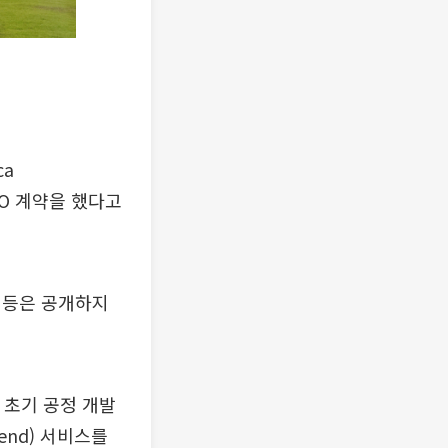
ca
MO 계약을 했다고
 등은 공개하지
초기 공정 개발
end) 서비스를