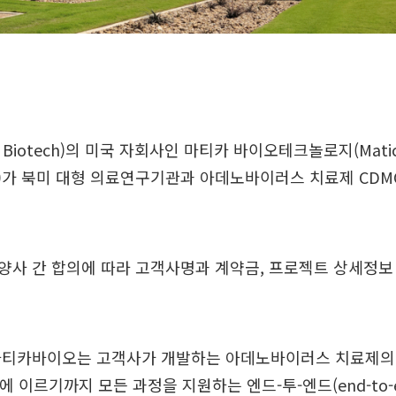
Biotech)의 미국 자회사인 마티카 바이오테크놀로지(Mati
logy)가 북미 대형 의료연구기관과 아데노바이러스 치료제 CD
양사 간 합의에 따라 고객사명과 계약금, 프로젝트 상세정보
마티카바이오는 고객사가 개발하는 아데노바이러스 치료제의 
에 이르기까지 모든 과정을 지원하는 엔드-투-엔드(end-to-