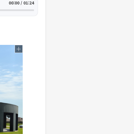
00:00 / 01:24