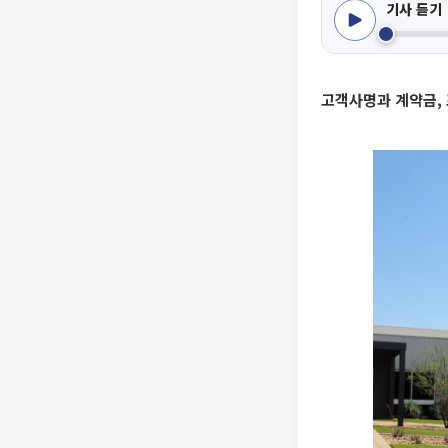
기사 듣기
고객사명과 계약금,