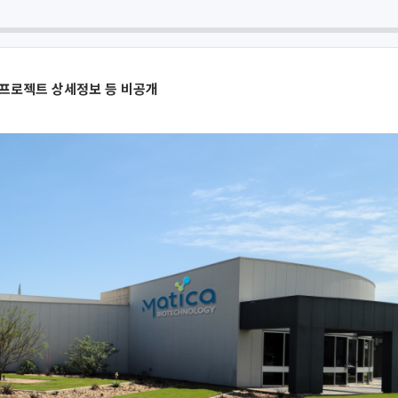
 프로젝트 상세정보 등 비공개