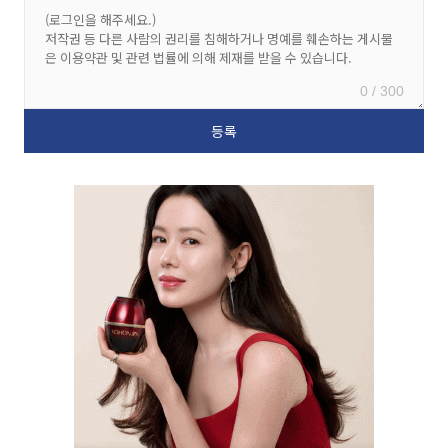
0 / 300