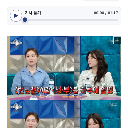
기사 듣기
00:00 / 01:17