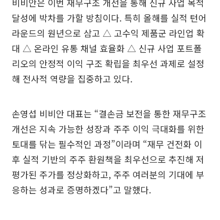
비비안은 이번 재무구조 개선을 통해 신규 사업 목적
달성에 박차를 가할 방침이다. 특히 올해를 실적 턴어
라운드의 원년으로 삼고 △ 고수익 제품군 라인업 확
대 △ 온라인 유통 채널 효율화 △ 신규 사업 포트폴
리오의 안정적 이익 구조 확립을 최우선 과제로 설정
해 전사적 역량을 집중하고 있다.
손영섭 비비안 대표는 “결손금 보전을 통한 재무구조
개선은 지속 가능한 성장과 주주 이익 극대화를 위한
토대를 닦는 필수적인 과정”이라며 “재무 건전화 이
후 실적 기반의 주주 환원책을 최우선으로 추진해 저
평가된 주가를 정상화하고, 주주 여러분의 기대에 부
응하는 성과로 증명하겠다”고 말했다.