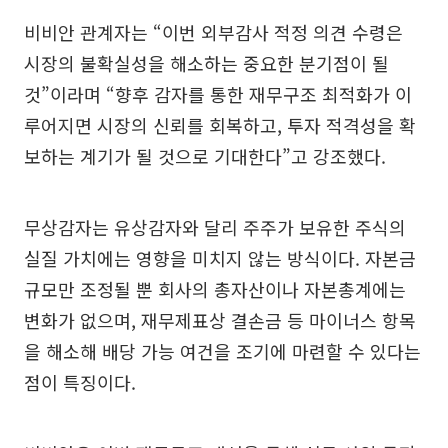
비비안 관계자는 “이번 외부감사 적정 의견 수령은
시장의 불확실성을 해소하는 중요한 분기점이 될
것”이라며 “향후 감자를 통한 재무구조 최적화가 이
루어지면 시장의 신뢰를 회복하고, 투자 적격성을 확
보하는 계기가 될 것으로 기대한다”고 강조했다.
무상감자는 유상감자와 달리 주주가 보유한 주식의
실질 가치에는 영향을 미치지 않는 방식이다. 자본금
규모만 조정될 뿐 회사의 총자산이나 자본총계에는
변화가 없으며, 재무제표상 결손금 등 마이너스 항목
을 해소해 배당 가능 여건을 조기에 마련할 수 있다는
점이 특징이다.