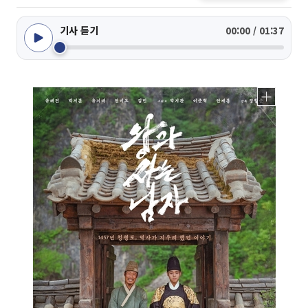
기사 듣기
00:00 / 01:37