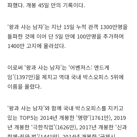
파했다. 개봉 45일 만의 기록이다.
‘왕과 사는 남자’는 지난 15일 누적 관객 1300만명을
돌파한 것에 이어 단 5일 만에 100만명을 추가하며
1400만 고지에 올라섰다.
이로써 ‘왕과 사는 남자’는 ‘어벤져스: 엔드게
임’(1397만)을 제치고 역대 국내 박스오피스 5위에
이름을 올렸다.
‘왕과 사는 남자’와 함께 국내 박스오피스를 지키고
있는 TOP5는 2014년 개봉한 ‘명량’(1761만), 2019
년 개봉한 ‘극한직업’(1626만), 2017년 개봉한 ‘신과
함께-죄와 벌’(1441만), 2014년 개봉한 ‘국제시