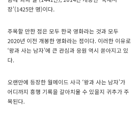
장’(1425만 명)이다.
주목할 만한 점은 모두 한국 영화라는 것과 모두
2020년 이전 개봉한 영화라는 점이다. 이러한 이유로
‘왕과 사는 남자’에 큰 관심과 응원 역시 쏟아지고 있
다.
오랜만에 등장한 월메이드 사극 ‘왕과 사는 남자’가
어디까지 흥행 기록을 갈아치울 수 있을지 귀추가 주
목된다.