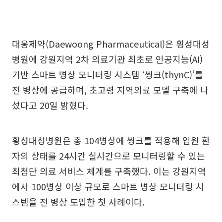
대웅제약(Daewoong Pharmaceutical)은 횡성대성
병원에 강원지역 2차 의료기관 최초로 인공지능(AI)
기반 스마트 병상 모니터링 시스템 ‘씽크(thynC)’를
전 병상에 공급하며, 초고령 지역의료 모델 구축에 나
섰다고 20일 밝혔다.
횡성대성병원은 총 104병상에 씽크를 적용해 입원 환
자의 상태를 24시간 실시간으로 모니터링할 수 있는
최첨단 의료 서비스 체계를 구축했다. 이는 강원지역
에서 100병상 이상 규모로 스마트 병상 모니터링 시
스템을 전 병상 도입한 첫 사례이다.