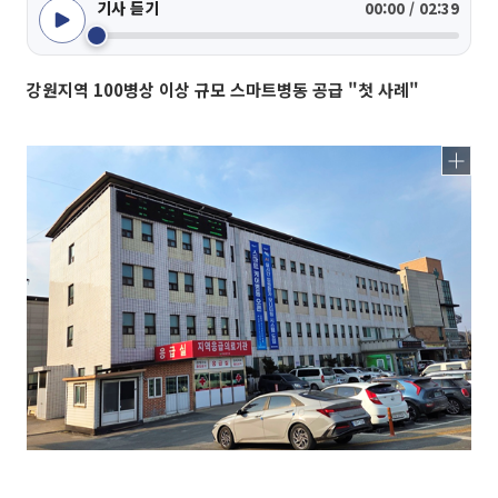
기사 듣기
00:00 / 02:39
강원지역 100병상 이상 규모 스마트병동 공급 "첫 사례"