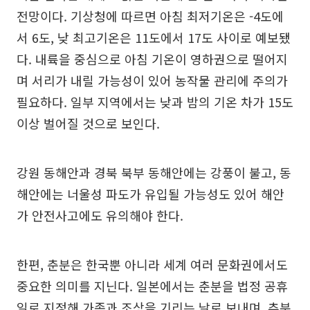
전망이다. 기상청에 따르면 아침 최저기온은 -4도에
서 6도, 낮 최고기온은 11도에서 17도 사이로 예보됐
다. 내륙을 중심으로 아침 기온이 영하권으로 떨어지
며 서리가 내릴 가능성이 있어 농작물 관리에 주의가
필요하다. 일부 지역에서는 낮과 밤의 기온 차가 15도
이상 벌어질 것으로 보인다.
강원 동해안과 경북 북부 동해안에는 강풍이 불고, 동
해안에는 너울성 파도가 유입될 가능성도 있어 해안
가 안전사고에도 유의해야 한다.
한편, 춘분은 한국뿐 아니라 세계 여러 문화권에서도
중요한 의미를 지닌다. 일본에서는 춘분을 법정 공휴
일로 지정해 가족과 조상을 기리는 날로 보내며, 추분