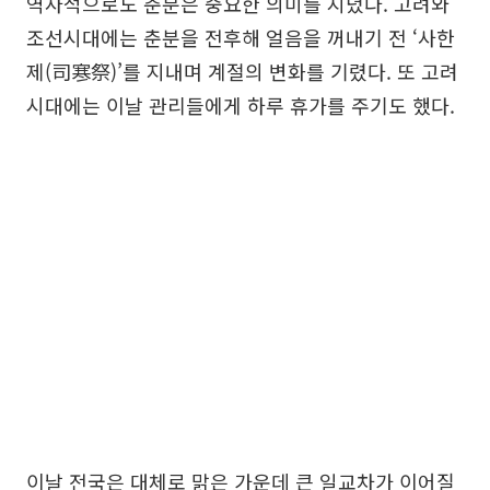
역사적으로도 춘분은 중요한 의미를 지녔다. 고려와
조선시대에는 춘분을 전후해 얼음을 꺼내기 전 ‘사한
제(司寒祭)’를 지내며 계절의 변화를 기렸다. 또 고려
시대에는 이날 관리들에게 하루 휴가를 주기도 했다.
이날 전국은 대체로 맑은 가운데 큰 일교차가 이어질