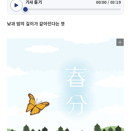
기사 듣기
00:00 / 03:19
낮과 밤의 길이가 같아진다는 뜻