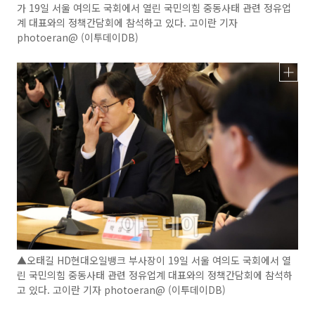
가 19일 서울 여의도 국회에서 열린 국민의힘 중동사태 관련 정유업
계 대표와의 정책간담회에 참석하고 있다. 고이란 기자
photoeran@ (이투데이DB)
▲오태길 HD현대오일뱅크 부사장이 19일 서울 여의도 국회에서 열
린 국민의힘 중동사태 관련 정유업계 대표와의 정책간담회에 참석하
고 있다. 고이란 기자 photoeran@ (이투데이DB)