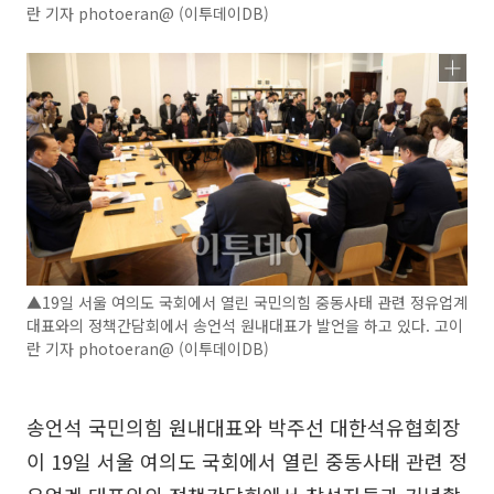
란 기자 photoeran@ (이투데이DB)
▲19일 서울 여의도 국회에서 열린 국민의힘 중동사태 관련 정유업계
대표와의 정책간담회에서 송언석 원내대표가 발언을 하고 있다. 고이
란 기자 photoeran@ (이투데이DB)
송언석 국민의힘 원내대표와 박주선 대한석유협회장
이 19일 서울 여의도 국회에서 열린 중동사태 관련 정