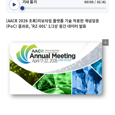
기사 듣기
00:00 / 01:41
[AACR 2026 초록]리보자임 플랫폼 기술 적용한 개념입증
(PoC) 결과로, 'RZ-001' 1/2상 중간 데이터 발표