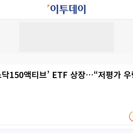
스닥150액티브’ ETF 상장…“저평가 