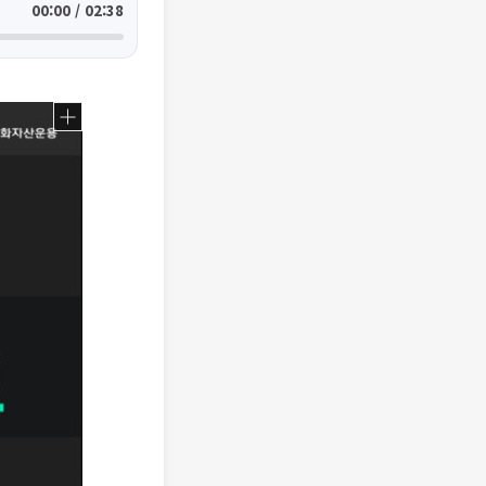
00:00 / 02:38