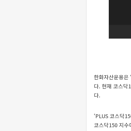
한화자산운용은 ‘
다. 현재 코스닥1
다.
‘PLUS 코스닥1
코스닥150 지수