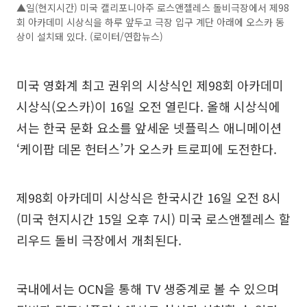
▲일(현지시간) 미국 캘리포니아주 로스앤젤레스 돌비극장에서 제98
회 아카데미 시상식을 하루 앞두고 극장 입구 계단 아래에 오스카 동
상이 설치돼 있다. (로이터/연합뉴스)
미국 영화계 최고 권위의 시상식인 제98회 아카데미
시상식(오스카)이 16일 오전 열린다. 올해 시상식에
서는 한국 문화 요소를 앞세운 넷플릭스 애니메이션
‘케이팝 데몬 헌터스’가 오스카 트로피에 도전한다.
제98회 아카데미 시상식은 한국시간 16일 오전 8시
(미국 현지시간 15일 오후 7시) 미국 로스앤젤레스 할
리우드 돌비 극장에서 개최된다.
국내에서는 OCN을 통해 TV 생중계로 볼 수 있으며