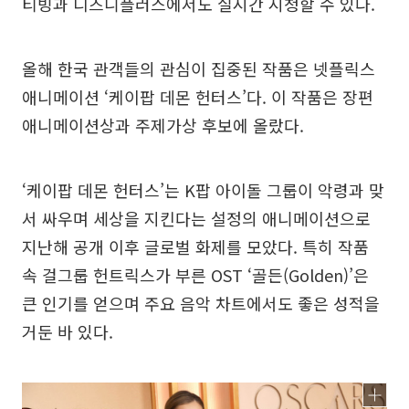
티빙과 디즈니플러스에서도 실시간 시청할 수 있다.
올해 한국 관객들의 관심이 집중된 작품은 넷플릭스
애니메이션 ‘케이팝 데몬 헌터스’다. 이 작품은 장편
애니메이션상과 주제가상 후보에 올랐다.
‘케이팝 데몬 헌터스’는 K팝 아이돌 그룹이 악령과 맞
서 싸우며 세상을 지킨다는 설정의 애니메이션으로
지난해 공개 이후 글로벌 화제를 모았다. 특히 작품
속 걸그룹 헌트릭스가 부른 OST ‘골든(Golden)’은
큰 인기를 얻으며 주요 음악 차트에서도 좋은 성적을
거둔 바 있다.