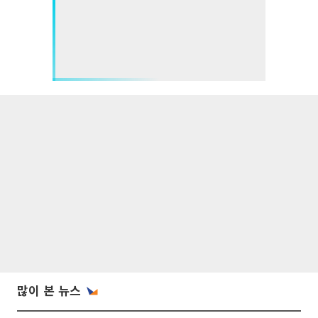
많이 본 뉴스