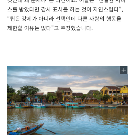
스를 받았다면 감사 표시를 하는 것이 자연스럽다”,
“팁은 강제가 아니라 선택인데 다른 사람의 행동을
제한할 이유는 없다”고 주장했습니다.