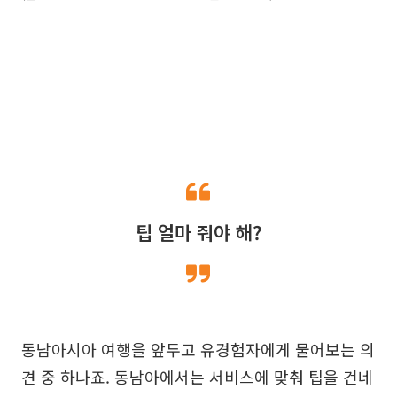
팁 얼마 줘야 해?
동남아시아 여행을 앞두고 유경험자에게 물어보는 의
견 중 하나죠. 동남아에서는 서비스에 맞춰 팁을 건네