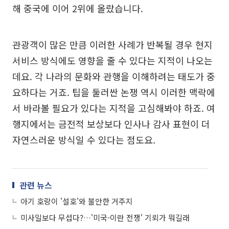
해 중국에 이어 2위에 올랐습니다.
관광객이 많은 만큼 이러한 사례가 반복될 경우 현지
서비스 방식에도 영향을 줄 수 있다는 지적이 나오는
데요. 각 나라의 문화와 관행을 이해하려는 태도가 중
요하다는 거죠. 팁을 둘러싼 논쟁 역시 이러한 맥락에
서 바라볼 필요가 있다는 지적을 고심해봐야 하죠. 여
행지에서는 금전적 보상보다 인사나 감사 표현이 더
자연스러운 방식일 수 있다는 점도요.
관련 뉴스
아기 호랑이 '설호'와 불안한 거주지
미사일보다 무섭다?…'미국-이란 전쟁' 기뢰가 뭐길래