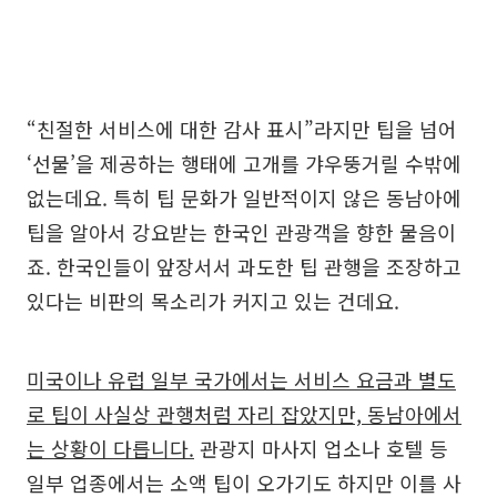
“친절한 서비스에 대한 감사 표시”라지만 팁을 넘어
‘선물’을 제공하는 행태에 고개를 갸우뚱거릴 수밖에
없는데요. 특히 팁 문화가 일반적이지 않은 동남아에
팁을 알아서 강요받는 한국인 관광객을 향한 물음이
죠. 한국인들이 앞장서서 과도한 팁 관행을 조장하고
있다는 비판의 목소리가 커지고 있는 건데요.
미국이나 유럽 일부 국가에서는 서비스 요금과 별도
로 팁이 사실상 관행처럼 자리 잡았지만, 동남아에서
는 상황이 다릅니다.
관광지 마사지 업소나 호텔 등
일부 업종에서는 소액 팁이 오가기도 하지만 이를 사