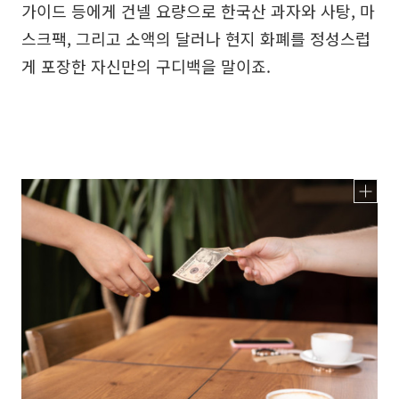
가이드 등에게 건넬 요량으로 한국산 과자와 사탕, 마
스크팩, 그리고 소액의 달러나 현지 화폐를 정성스럽
게 포장한 자신만의 구디백을 말이죠.