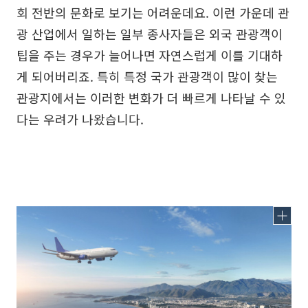
회 전반의 문화로 보기는 어려운데요. 이런 가운데 관
광 산업에서 일하는 일부 종사자들은 외국 관광객이
팁을 주는 경우가 늘어나면 자연스럽게 이를 기대하
게 되어버리죠. 특히 특정 국가 관광객이 많이 찾는
관광지에서는 이러한 변화가 더 빠르게 나타날 수 있
다는 우려가 나왔습니다.