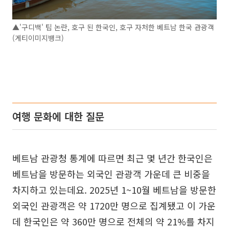
▲'구디백' 팁 논란, 호구 된 한국인, 호구 자처한 베트남 한국 관광객
(게티이미지뱅크)
여행 문화에 대한 질문
베트남 관광청 통계에 따르면 최근 몇 년간 한국인은
베트남을 방문하는 외국인 관광객 가운데 큰 비중을
차지하고 있는데요. 2025년 1~10월 베트남을 방문한
외국인 관광객은 약 1720만 명으로 집계됐고 이 가운
데 한국인은 약 360만 명으로 전체의 약 21%를 차지