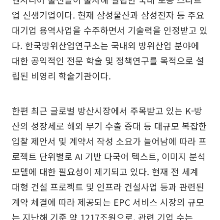
업 신생기업이다. 현재 삼성물산과 삼성전자 등 주요
대기업 용역사업을 수주하면서 기술력을 인정받고 있
다. 한국방위산업연구소는 국내외 방위산업 분야에
대한 공익적인 전문 학술 및 정책연구를 목적으로 설
립된 비영리 학술기관이다.
한편 최근 글로벌 방산시장에서 주목받고 있는 K-방
산의 성장세로 해외 무기 수출 증대 등 대규모 복잡한
입찰 제안서 및 계약서 작성 소요가 늘어남에 따라 프
로젝트 단위별로 AI 기반 다국어 텍스트, 이미지 분석
모델에 대한 필요성이 제기되고 있다. 현재 전 세계
대형 건설 프로젝트 및 인프라 건설사업 등과 관련된
계약 체결에 따라 제공되는 EPC 서비스 시장의 규모
는 지난해 기준 약 1217조원으로, 관련 기업 수는