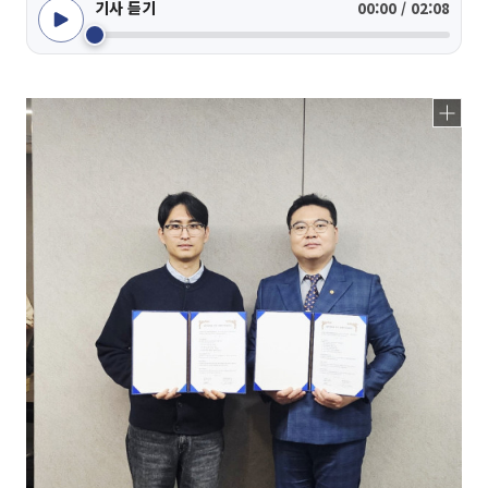
기사 듣기
00:00 / 02:08