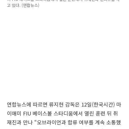
고 있다. (연합뉴스)
연합뉴스에 따르면 류지현 감독은 12일(한국시간) 마
이애미 FIU 베이스볼 스타디움에서 열린 훈련 뒤 취
재진과 만나 “오브라이언과 합류 여부를 계속 소통했