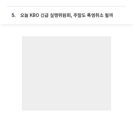
오늘 KBO 긴급 실행위원회, 주말도 폭염취소 될까
5.