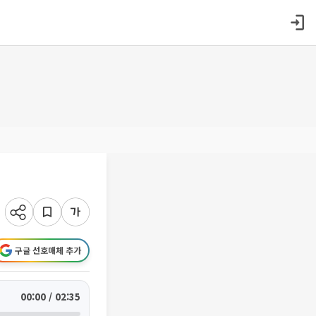
구글 선호매체 추가
00:00 / 02:35