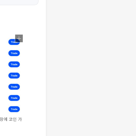
장에 코인 가