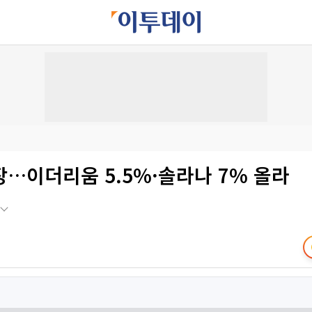
…이더리움 5.5%·솔라나 7% 올라