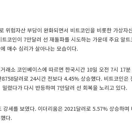
로 위험자산 부담이 완화되면서 비트코인을 비롯한 가상자산
비트코인이 7만달러 선 재돌파를 시도하는 가운데 주요 알트
에 매수 심리가 살아나는 모습이다.
거래소 코인베이스에 따르면 한국시간 10일 오전 7시 17분
6만8758달러로 24시간 전보다 4.45% 상승했다. 비트코인은
지 밀렸다가 다시 반등하며 7만달러 선 회복을 노리고 있다.
도 강세를 보였다. 이더리움은 2021달러로 5.57% 상승하
했다.