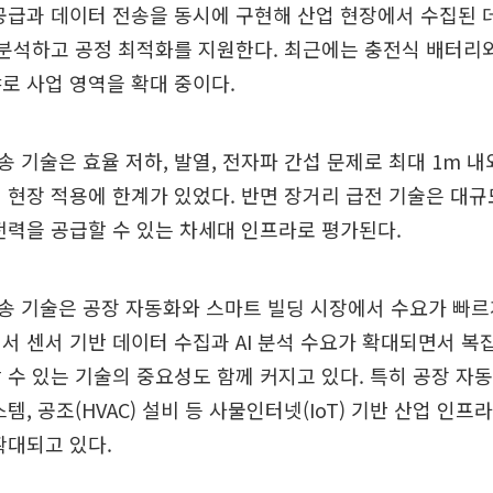
공급과 데이터 전송을 동시에 구현해 산업 현장에서 수집된
로 분석하고 공정 최적화를 지원한다. 최근에는 충전식 배터리
로 사업 영역을 확대 중이다.
 기술은 효율 저하, 발열, 전자파 간섭 문제로 최대 1m 
 현장 적용에 한계가 있었다. 반면 장거리 급전 기술은 대규
전력을 공급할 수 있는 차세대 인프라로 평가된다.
 기술은 공장 자동화와 스마트 빌딩 시장에서 수요가 빠르
서 센서 기반 데이터 수집과 AI 분석 수요가 확대되면서 복
 수 있는 기술의 중요성도 함께 커지고 있다. 특히 공장 자
스템, 공조(HVAC) 설비 등 사물인터넷(IoT) 기반 산업 인
확대되고 있다.