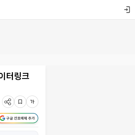
에이터링크
구글 선호매체 추가