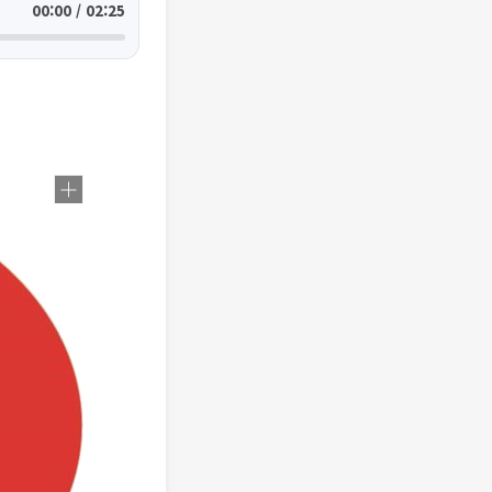
00:00 / 02:25