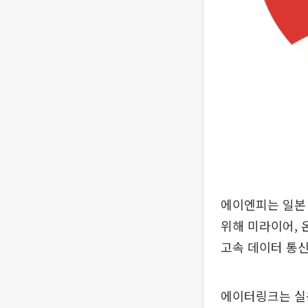
에이엔피는 일본 
위해 미라이어, 
고속 데이터 통신
에이터링크는 실용