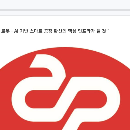
로봇ㆍAI 기반 스마트 공장 확산의 핵심 인프라가 될 것”