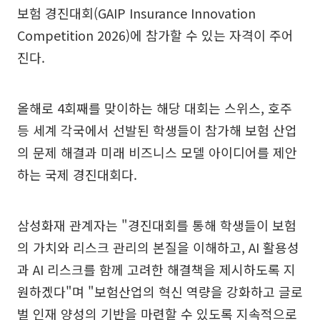
보험 경진대회(GAIP Insurance Innovation
Competition 2026)에 참가할 수 있는 자격이 주어
진다.
올해로 4회째를 맞이하는 해당 대회는 스위스, 호주
등 세계 각국에서 선발된 학생들이 참가해 보험 산업
의 문제 해결과 미래 비즈니스 모델 아이디어를 제안
하는 국제 경진대회다.
삼성화재 관계자는 "경진대회를 통해 학생들이 보험
의 가치와 리스크 관리의 본질을 이해하고, AI 활용성
과 AI 리스크를 함께 고려한 해결책을 제시하도록 지
원하겠다"며 "보험산업의 혁신 역량을 강화하고 글로
벌 인재 양성의 기반을 마련할 수 있도록 지속적으로