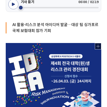
기사 듣기
00:00 / 02:19
AI 활용·리스크 분석 아이디어 발굴…대상 팀 싱가포르
국제 보험대회 참가 기회