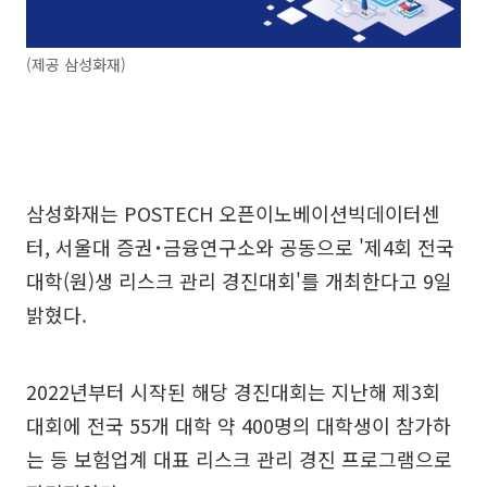
(제공 삼성화재)
삼성화재는 POSTECH 오픈이노베이션빅데이터센
터, 서울대 증권˙금융연구소와 공동으로 '제4회 전국
대학(원)생 리스크 관리 경진대회'를 개최한다고 9일
밝혔다.
2022년부터 시작된 해당 경진대회는 지난해 제3회
대회에 전국 55개 대학 약 400명의 대학생이 참가하
는 등 보험업계 대표 리스크 관리 경진 프로그램으로