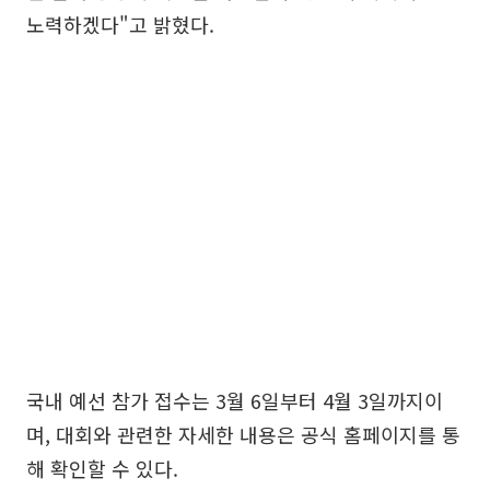
노력하겠다"고 밝혔다.
국내 예선 참가 접수는 3월 6일부터 4월 3일까지이
며, 대회와 관련한 자세한 내용은 공식 홈페이지를 통
해 확인할 수 있다.