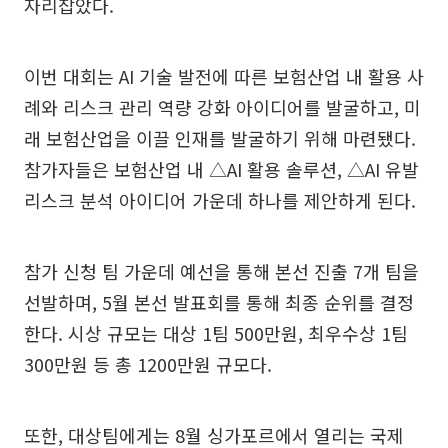
자리잡았다.
이번 대회는 AI 기술 발전에 따른 보험산업 내 활용 사
례와 리스크 관리 역량 강화 아이디어를 발굴하고, 미
래 보험산업을 이끌 인재를 발굴하기 위해 마련됐다.
참가자들은 보험산업 내 △AI 활용 솔루션, △AI 유발
리스크 분석 아이디어 가운데 하나를 제안하게 된다.
참가 신청 팀 가운데 예선을 통해 본선 진출 7개 팀을
선발하며, 5월 본선 발표회를 통해 최종 순위를 결정
한다. 시상 규모는 대상 1팀 500만원, 최우수상 1팀
300만원 등 총 1200만원 규모다.
또한, 대상팀에게는 8월 싱가포르에서 열리는 국제