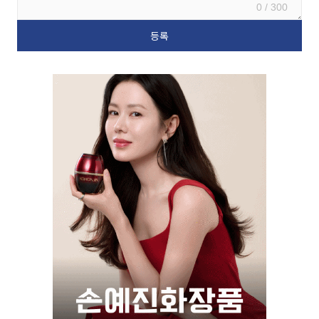
0 / 300