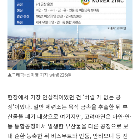
▲그래픽=신미영 기자 win8226@
현장에서 가장 인상적이었던 건 ‘버릴 게 없는 공
정’이었다. 일반 제련소는 목적 금속을 추출한 뒤 부
산물을 폐기 대상으로 여기지만, 고려아연은 아연·연·
동 통합공정에서 발생한 부산물을 다른 공정으로 보
내 순환·농축한 뒤 비스무트와 인듐, 안티모니 등 전