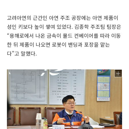
고려아연의 근간인 아연 주조 공장에는 아연 제품이
성인 키보다 높이 쌓여 있었다. 김종학 주조팀 팀장은
“용해로에서 나온 금속이 몰드 컨베이어를 따라 이동
한 뒤 제품이 나오면 로봇이 밴딩과 포장을 맡는
다”고 말했다.