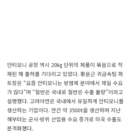
안티모니 공장 역시 20㎏ 단위의 제품이 묶음으로 적
재된 채 출하를 기다리고 있었다. 황윤근 귀금속팀 파
트장은 “요즘 안티모니는 방염제 분야에서 제일 수요
가 많다”며 “절반은 국내로 절반은 수출 물량”이라고
설명했다. 고려아연은 국내에서 유일하게 안티모니를
생산하는 기업이다. 연간 약 3500t을 생산하며 지난
해부터는 군사·방위 산업용 수요 증가로 미국 수출도
본격화했다.