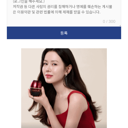
0 / 300