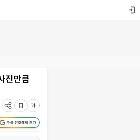
 사진만큼
구글 선호매체 추가