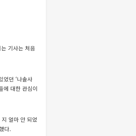
지는 기사는 처음
있었던 ‘나솔사
이들에 대한 관심이
 지 얼마 안 되었
했다.