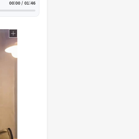
00:00 / 01:46