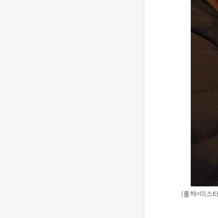
(출처=미스터 