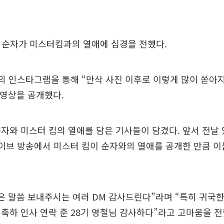
8기 순자가 미스터킴과의 열애에 심경을 전했다.
의 인스타그램을 통해 “만삭 사진 이후로 이렇게 많이 쏟아
 영상을 공개했다.
자와 미스터 킴의 열애를 담은 기사들이 담겼다. 앞서 전날 
라이브 방송에서 미스터 킴이 순자와의 열애를 공개한 만큼 
은 말씀 보내주시는 여러 DM 감사드린다”라며 “특히 귀국한
축하 인사 연락 준 28기 영철님 감사하다”라고 고마움을 전