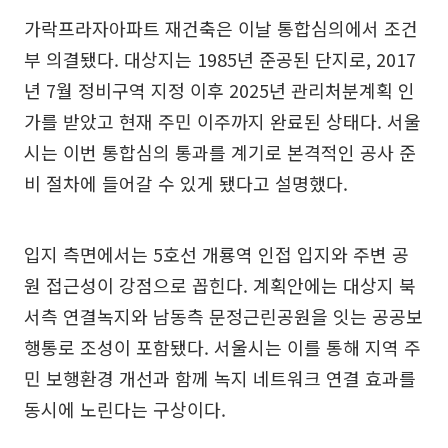
가락프라자아파트 재건축은 이날 통합심의에서 조건
부 의결됐다. 대상지는 1985년 준공된 단지로, 2017
년 7월 정비구역 지정 이후 2025년 관리처분계획 인
가를 받았고 현재 주민 이주까지 완료된 상태다. 서울
시는 이번 통합심의 통과를 계기로 본격적인 공사 준
비 절차에 들어갈 수 있게 됐다고 설명했다.
입지 측면에서는 5호선 개룡역 인접 입지와 주변 공
원 접근성이 강점으로 꼽힌다. 계획안에는 대상지 북
서측 연결녹지와 남동측 문정근린공원을 잇는 공공보
행통로 조성이 포함됐다. 서울시는 이를 통해 지역 주
민 보행환경 개선과 함께 녹지 네트워크 연결 효과를
동시에 노린다는 구상이다.