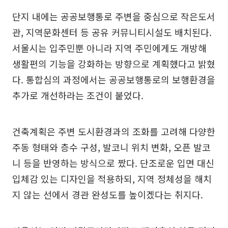
단지 내에는 공공보행통로 주변을 중심으로 작은도서
관, 지역문화센터 등 공유 커뮤니티시설도 배치된다.
서울시는 입주민뿐 아니라 지역 주민에게도 개방해
생활편의 기능을 강화하는 방향으로 계획했다고 밝혔
다. 통합심의 과정에서는 공공보행통로의 보행환경을
추가로 개선하라는 조건이 붙었다.
건축계획은 주변 도시환경과의 조화를 고려해 다양한
주동 형태와 층수 구성, 발코니 위치 변화, 오픈 발코
니 등을 반영하는 방식으로 짰다. 단조로운 입면 대신
입체감 있는 디자인을 적용하되, 지역 정체성을 해치
지 않는 선에서 경관 완성도를 높이겠다는 취지다.