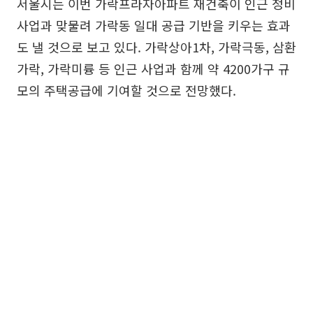
서울시는 이번 가락프라자아파트 재건축이 인근 정비
사업과 맞물려 가락동 일대 공급 기반을 키우는 효과
도 낼 것으로 보고 있다. 가락상아1차, 가락극동, 삼환
가락, 가락미륭 등 인근 사업과 함께 약 4200가구 규
모의 주택공급에 기여할 것으로 전망했다.