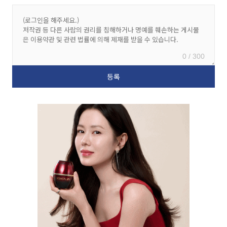
0 / 300