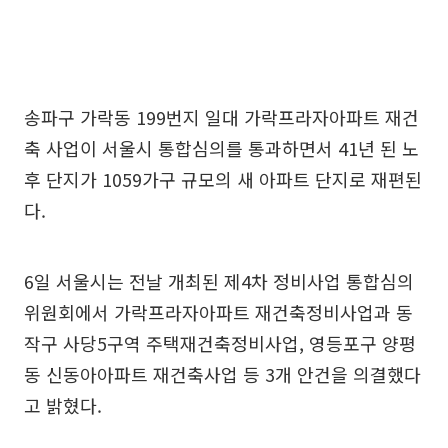
송파구 가락동 199번지 일대 가락프라자아파트 재건
축 사업이 서울시 통합심의를 통과하면서 41년 된 노
후 단지가 1059가구 규모의 새 아파트 단지로 재편된
다.
6일 서울시는 전날 개최된 제4차 정비사업 통합심의
위원회에서 가락프라자아파트 재건축정비사업과 동
작구 사당5구역 주택재건축정비사업, 영등포구 양평
동 신동아아파트 재건축사업 등 3개 안건을 의결했다
고 밝혔다.