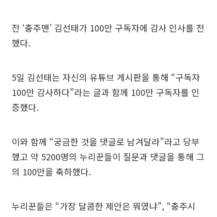
전 ‘충주맨’ 김선태가 100만 구독자에 감사 인사를 전
했다.
5일 김선태는 자신의 유튜브 게시판을 통해 “구독자
100만 감사하다”라는 글과 함께 100만 구독자를 인
증했다.
이와 함께 “궁금한 것을 댓글로 남겨달라”라고 당부
했고 약 5200명의 누리꾼들이 질문과 댓글을 통해 그
의 100만을 축하했다.
누리꾼들은 “가장 달콤한 제안은 뭐였냐”, “충주시