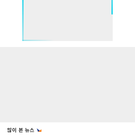
많이 본 뉴스