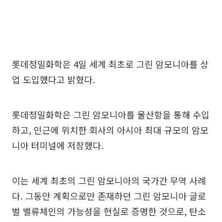
롯데정밀화학은 4일 세계 최초로 그린 암모니아를 상
업 도입했다고 밝혔다.
롯데정밀화학은 그린 암모니아를 울산항을 통해 수입
하고, 인근에 위치한 회사의 아시아 최대 규모의 암모
니아 터미널에 저장했다.
이는 세계 최초의 그린 암모니아의 국가간 무역 사례
다. 그동안 계획으로만 존재하던 그린 암모니아 글로
벌 밸류체인의 가능성을 현실로 증명한 것으로, 탄소