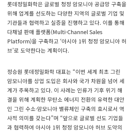
롯데정밀화학은 글로벌 청정 암모니아 공급망 구축을
위해 업계를 선도하는 다양한 지역의 글로벌 기업 및
기관들과 협력하고 실증을 진행하고 있다. 이를 통해
다채널 판매 플랫폼(Multi-Channel Sales
Platform)을 구축하고 ‘아시아 1위 청정 암모니아 허
브’로 도약한다는 계획이다.
정승원 롯데정밀화학 대표는 “이번 세계 최초 그린
암모니아를 상업 도입은 회사와 국가 차원을 넘어 세
계가 주목하고 있다. 이 사례는 인류가 기후 위기 해
결을 위해 계획한 무탄소 에너지 전환의 유력한 대안
인 그린 수소·암모니아 밸류체인 구축의 효시로서 역
사적 의미를 갖는다”며 “앞으로 글로벌 선도 기업들
과 협력하여 아시아 1위 청정 암모니아 허브 도약의