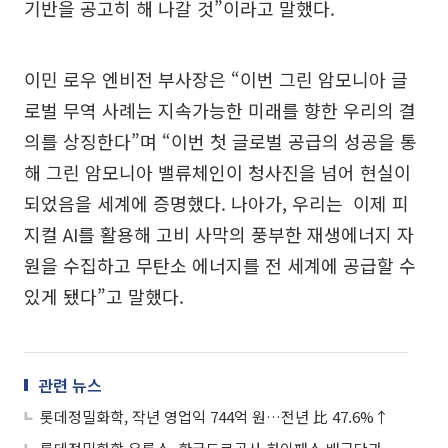
기반을 공고히 해 나갈 것”이라고 말했다.
이민 로우 엔비전 부사장은 “이번 그린 암모니아 글
로벌 무역 사례는 지속가능한 미래를 향한 우리의 결
의를 상징한다”며 “이번 첫 글로벌 공급의 성공을 통
해 그린 암모니아 밸류체인이 청사진을 넘어 현실이
되었음을 세계에 증명했다. 나아가, 우리는 이제 피
지컬 AI를 활용해 고비 사막의 풍부한 재생에너지 자
원을 수집하고 무탄소 에너지를 전 세계에 공급할 수
있게 됐다”고 말했다.
관련 뉴스
롯데정밀화학, 작년 영업익 744억 원…전년 比 47.6%↑