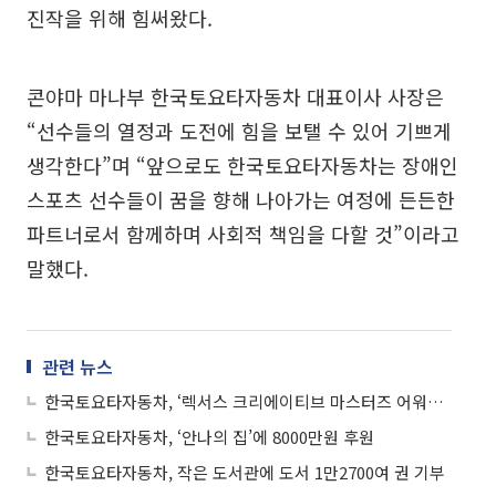
진작을 위해 힘써왔다.
콘야마 마나부 한국토요타자동차 대표이사 사장은
“선수들의 열정과 도전에 힘을 보탤 수 있어 기쁘게
생각한다”며 “앞으로도 한국토요타자동차는 장애인
스포츠 선수들이 꿈을 향해 나아가는 여정에 든든한
파트너로서 함께하며 사회적 책임을 다할 것”이라고
말했다.
관련 뉴스
한국토요타자동차, ‘렉서스 크리에이티브 마스터즈 어워드 2026’ 공모
한국토요타자동차, ‘안나의 집’에 8000만원 후원
한국토요타자동차, 작은 도서관에 도서 1만2700여 권 기부