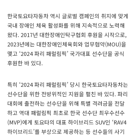
한국토요타자동차 역시 글로벌 캠페인의 취지에 맞게
국내 장애인 체육 활성화를 위해 지속적으로 노력해
왔다. 2017년 대한장애인탁구협회 후원을 시작으로,
2023년에는 대한장애인체육회와 업무협약(MOU)을
맺고 ‘2024 파리 패럴림픽’ 국가대표 선수단을 공식
후원한 바 있다.
특히 ‘2024 파리 패럴림픽’ 당시 한국토요타자동차는
선수단을 위한 전방위적인 지원을 펼친 바 있다. 파리
대회에 출전하는 선수단을 위해 특별 격려금을 전달
하고 역대 패럴림픽 최초로 한국 선수단 최우수선수
(MVP)에게 토요타의 대표 하이브리드 SUV인 ‘RAV4
하이브리드’를 부상으로 제공하는 등 선수들의 사기