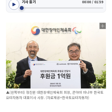
기사 듣기
00:00 / 01:59
▲(왼쪽부터) 정진완 대한장애인체육회 회장, 콘야마 마나부 한국토
요타자동차 대표이사 사장. (자료제공=한국토요타자동차)