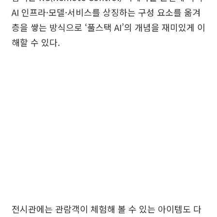
AI 인프라·모델·서비스를 상징하는 구성 요소를 옮겨
층을 쌓는 방식으로 ‘풀스택 AI’의 개념을 재미있게 이
해할 수 있다.
전시관에는 관람객이 체험해 볼 수 있는 아이템도 다