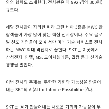
와의 협력도 소개한다. 전시관은 약 992㎡(약 300평)
규모다.
해당 전시관이 자리한 피라 그란 비아 3홀은 MWC 관
람객들이 가장 많이 찾는 핵심 전시장이다. 주요 글로
벌 선도 기업들이 모여 첨단 미래 기술·서비스를 전시
하는 MWC 최대 격전지로 꼽힌다. SKT는 이곳에서
삼성전자, 인텔, MS, 도이치텔레콤, 퀄컴 등과 신기술
경쟁을 벌인다.
이번 전시의 주제는 ‘무한한 기회와 가능성을 만들어
내는 SKT의 AI(AI for Infinite Possibilities)’다.
SKT는 ‘AI가 만들어내는 새로운 기회와 가능성이 무