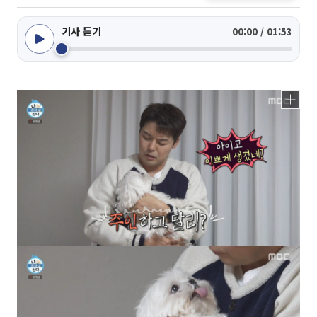
기사 듣기
00:00 / 01:53