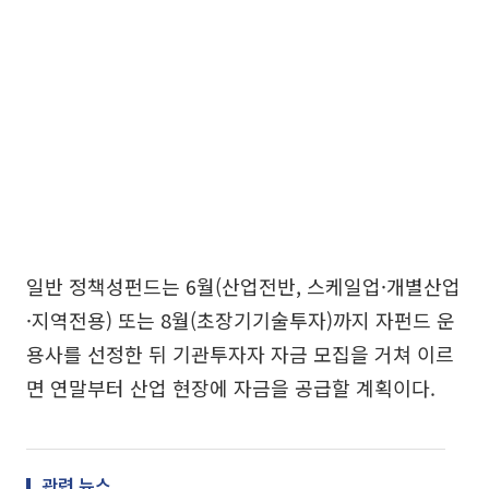
일반 정책성펀드는 6월(산업전반, 스케일업·개별산업
·지역전용) 또는 8월(초장기기술투자)까지 자펀드 운
용사를 선정한 뒤 기관투자자 자금 모집을 거쳐 이르
면 연말부터 산업 현장에 자금을 공급할 계획이다.
관련 뉴스