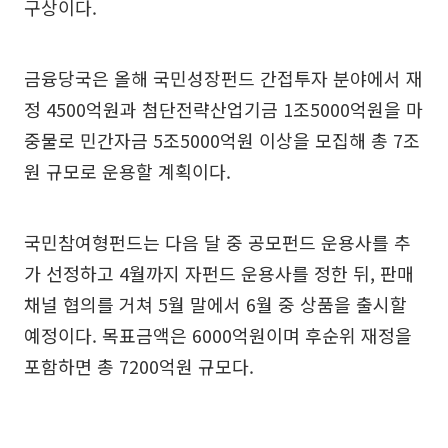
구상이다.
금융당국은 올해 국민성장펀드 간접투자 분야에서 재
정 4500억원과 첨단전략산업기금 1조5000억원을 마
중물로 민간자금 5조5000억원 이상을 모집해 총 7조
원 규모로 운용할 계획이다.
국민참여형펀드는 다음 달 중 공모펀드 운용사를 추
가 선정하고 4월까지 자펀드 운용사를 정한 뒤, 판매
채널 협의를 거쳐 5월 말에서 6월 중 상품을 출시할
예정이다. 목표금액은 6000억원이며 후순위 재정을
포함하면 총 7200억원 규모다.