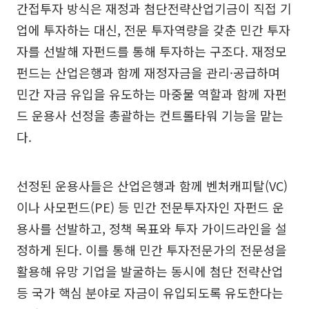
간접투자 방식은 재정과 첨단전략산업기금이 직접 기
업에 투자하는 대신, 전문 투자역량을 갖춘 민간 투자
자를 선발해 자펀드를 통해 투자하는 구조다. 재정모
펀드는 산업은행과 함께 재정자금을 관리·공급하며
민간 자금 유입을 유도하는 마중물 역할과 함께 자펀
드 운용사 선정을 총괄하는 컨트롤타워 기능을 맡는
다.
선정된 운용사들은 산업은행과 함께 벤처캐피탈(VC)
이나 사모펀드(PE) 등 민간 전문투자자인 자펀드 운
용사를 선발하고, 정책 목표와 투자 가이드라인을 설
정하게 된다. 이를 통해 민간 투자전문가의 전문성을
활용해 유망 기업을 발굴하는 동시에 첨단 전략산업
등 국가 핵심 분야로 자금이 유입되도록 유도한다는