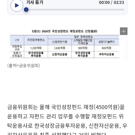
기사 듣기
00:00 / 02:33
(출처=금융위원회)
금융위원회는 올해 국민성장펀드 재정(4500억원)을
운용하고 자펀드 관리 업무를 수행할 재정모펀드 위
탁운용사로 한국성장금융투자운용, 신한자산운용, 우
리자산운용을 최종 선정했다고 26일 밝혔다.