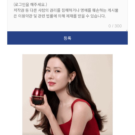
0 / 300