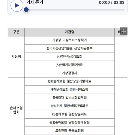
기사 듣기
00:00 / 02:08