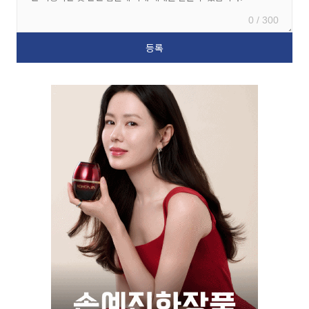
0 / 300