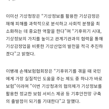
이미선 기상청장은 “기상정보를 활용한 기상감정은
재해 피해를 과학적으로 분석하고 사회적 분쟁을 최
소화하는 데 중요한 역할을 한다”며 “기후위기 시대,
기상정보의 가치를 높이고 관계기관과의 협력을 통해
기상감정업을 비롯한 기상산업의 발전을 적극 추진하
겠다”고 밝혔다.
이병래 손해보험협회장은 “기후위기를 겪을 때 국민
에게 가장 실질적인 도움을 주는 제도 중 하나가 바로
보험"이라며 "이번 기상청과의 협의체가 기상정보를
활용한 정교한 보험 서비스 제공 등 기후안전망 구축
의 출발점이 되기를 기대한다”고 말했다.