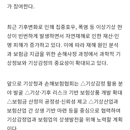
가 참여한다.
최근 기후변화로 인해 집중호우, 폭염 등 이상기상 현
상이 빈번하게 발생하면서 자연재해로 인한 재산·인
명 피해가 증가하고 있다. 이에 따라 재해 원인 분석
과 보험금 지급을 위한 손해사정 과정에서 과학적 기
상정보와 기상감정의 중요성이 확대되고 있다.
앞으로 기상청과 손해보험협회는 △기상감정 활용 분
야 발굴 △기상·기후 리스크 기반 보험상품 개발 확대
△보험금 산정의 공정성·신뢰성 제고 △기상산업과
보험산업 간 상생 기반 마련 등을 중심으로 협력하여
기상감정업과 보험업의 상생발전을 위해 노력할 계획
이다.