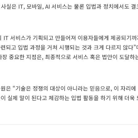
 사실은 IT, 모바일, AI 서비스는 물론 입법과 정치에서도 
의 IT 서비스가 기획되고 만들어져 이용자들에게 제공되기까
련되고 입법 과정을 거쳐 시행되는 것과 크게 다르지 않다”
가장 중요한 지점은, 최종적으로 서비스 혹은 법안이 도달하
원은 “기술은 정쟁의 대상이 아니라는 믿음으로, 이 자리에
이 실제 말이 된다고 체감하는 입법 활동을 하기 위해 더욱