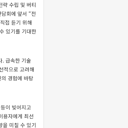
전략 수립 및 버티
간담회에 앞서 “전
 직접 듣기 위해
 수 있기를 기대한
. 급속한 기술
최우선적으로 고려해
신의 경험에 바탕
갈등이 빚어지고
 이용자에게 최선
향을 미칠 수 있기