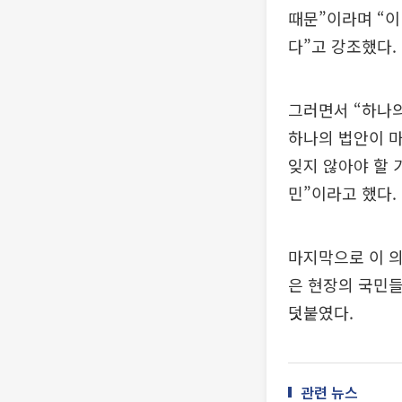
때문”이라며 “이
다”고 강조했다.
그러면서 “하나
하나의 법안이 마
잊지 않아야 할 
민”이라고 했다.
마지막으로 이 의
은 현장의 국민들
덧붙였다.
관련 뉴스