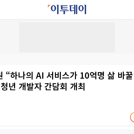
 “하나의 AI 서비스가 10억명 삶 바꿀
 청년 개발자 간담회 개최