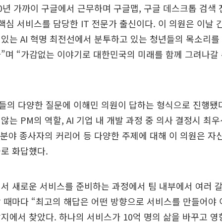
0년 가까이 구글에서 근무하며 구글맵, 구글 데스크톱 검색 
 핵심 서비스를 담당한 IT 전문가 출신이다. 이 의원은 이날 
있는 AI 혁명 최전선에서 분투하고 있는 청년들의 목소리를
”며 “가감없는 이야기로 대한민국의 미래를 함께 그려나갈
들의 다양한 질문에 이해민 의원이 답하는 형식으로 진행됐다
않는 PM의 역할, AI 기업 내 개발 과정 중 의사 결정시 
IT 분야 종사자의 커리어 등 다양한 주제에 대해 이 의원은 자
로 화답했다.
에서 새로운 서비스를 준비하는 과정에서 팀 내부에서 여러 
할 때마다 “최고의 해답은 어떤 방향으로 서비스를 만들어야
지에서 찾았다. 하나의 서비스가 10억 명의 삶을 바꾸고 영