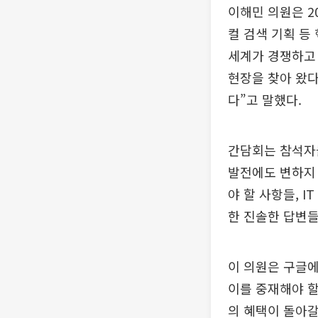
이해민 의원은 2
컬 검색 기획 등
세계가 경쟁하고 
현장을 찾아 왔다
다”고 말했다.
간담회는 참석자
발전에도 변하지 
야 할 사항들, 
한 진솔한 답변들
이 의원은 구글
이를 중재해야 
의 혜택이 돌아갈