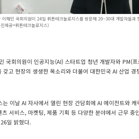
 이해민 국회의원이 24일 뤼튼테크놀로지스를 방문해 20~30대 개발자들과 
(사진제공=뤼튼테크놀로지스)
 국회의원이 인공지능(AI) 스타트업 청년 개발자와 PM(
를 갖고 현장의 생생한 목소리와 더불어 대한민국 AI 산업 경
 이날 AI 자사에서 열린 현장 간담회에 AI 에이전트와 캐
텐츠 서비스, 마켓팅, 제품 기획 등 다양한 분야에서 근무 중인
26일 밝혔다.