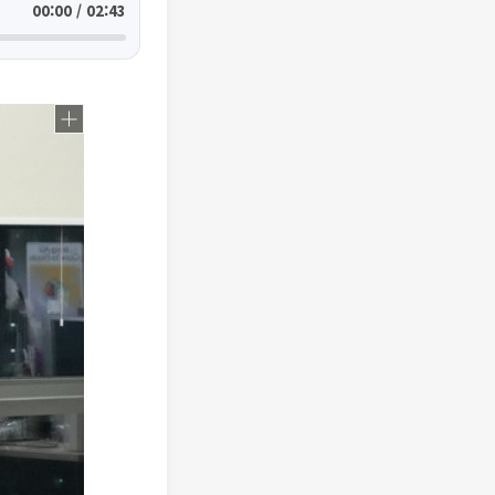
00:00 / 02:43