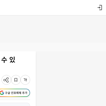
 수 있
구글 선호매체 추가