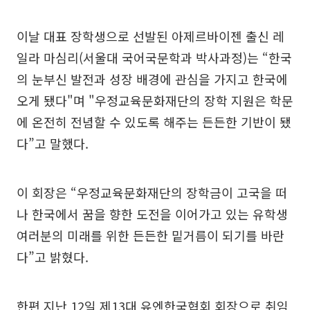
이날 대표 장학생으로 선발된 아제르바이젠 출신 레
일라 마심리(서울대 국어국문학과 박사과정)는 “한국
의 눈부신 발전과 성장 배경에 관심을 가지고 한국에
오게 됐다"며 "우정교육문화재단의 장학 지원은 학문
에 온전히 전념할 수 있도록 해주는 든든한 기반이 됐
다”고 말했다.
이 회장은 “우정교육문화재단의 장학금이 고국을 떠
나 한국에서 꿈을 향한 도전을 이어가고 있는 유학생
여러분의 미래를 위한 든든한 밑거름이 되기를 바란
다”고 밝혔다.
한편 지난 12일 제13대 유엔한국협회 회장으로 취임