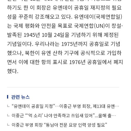
하기도 한 이 회장은 유엔데이 공휴일 재지정의 필요
성을 꾸준히 강조해오고 있다. 유엔데이(국제연합일)
는 국제 평화와 안전을 목표로 국제연합(UN)이 창설·
발족된 1945년 10월 24일을 기념하기 위해 제정된
기념일이다. 우리나라는 1975년까지 공휴일로 기념
했으나, 북한이 유엔 산하 기구에 공식적으로 가입하
면서 이에 대한 항의 표시로 1976년 공휴일에서 폐지
했다.
관련 뉴스
“유엔데이 공휴일 지정”…이중근 부영 회장, 제13대 유엔한국협회 회장 취임
이중근 “‘억 소리’ 나야 만족하고 쓰임새 있어”...올해 출산장려금 36억 지급
이중근 부영 회장 “동남아 전문 요양 인력 양성 필요”