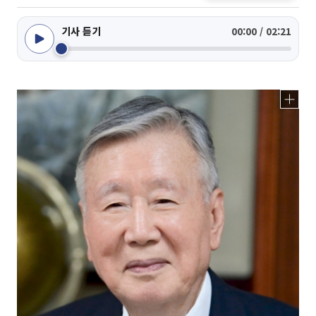
기사 듣기
00:00 / 02:21