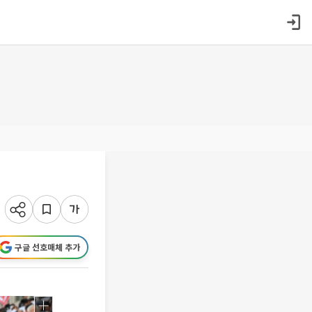
구글 선호매체 추가