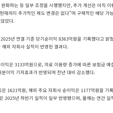
 완화하는 등 일부 조정을 시행했지만, 추가 개선은 아직 이
“현재까지 추가적인 제도 변경은 없다”며 구체적인 배당 가능
 않았다.
2025년 연결 기준 당기순이익 8363억원을 기록했다고 밝혔
 해외 자회사 실적이 반영된 결과다.
이익은 3133억원으로, 의료 이용량 증가에 따른 보험금 예
처분이익 기저효과가 반영되며 전년 대비 감소했다.
익은 1621억원, 해외 주요 자회사 순이익은 1177억원을 기
 2025년 하반기 실적이 일부 반영됐으며, 올해는 연간 실
.