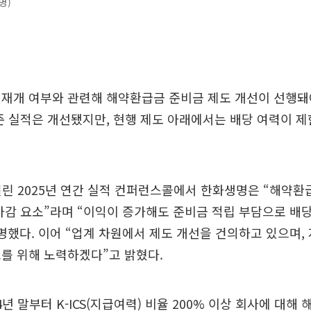
명)
 재개 여부와 관련해 해약환급금 준비금 제도 개선이 선행돼
준 실적은 개선됐지만, 현행 제도 아래에서는 배당 여력이 
 열린 2025년 연간 실적 컨퍼런스콜에서 한화생명은 “해약환
차감 요소”라며 “이익이 증가해도 준비금 적립 부담으로 배
명했다. 이어 “업계 차원에서 제도 개선을 건의하고 있으며,
를 위해 노력하겠다”고 밝혔다.
4년 말부터 K-ICS(지급여력) 비율 200% 이상 회사에 대해