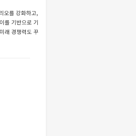
리오를 강화하고,
“이를 기반으로 기
 미래 경쟁력도 꾸