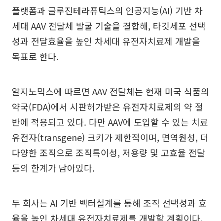
플랫폼과 글루진테라퓨틱스의 인공지능(AI) 기반 차
세대 AAV 전달체 발굴 기술을 결합해, 타깃세포 선택
성과 전달효율을 높인 차세대 유전자치료제 개발을
목표로 한다.
알지노믹스에 따르면 AAV 전달체는 현재 미국 식품의
약국(FDA)에서 시판허가받은 유전자치료제의 약 절
반에 적용되고 있다. 다만 AAV에 도입할 수 있는 치료
유전자(transgene) 크키가 제한적이며, 면역원성, 더
다양한 조직으로 조직특이성, 저용량 및 고효율 전달
등의 한계가 남아있다.
두 회사는 AI 기반 벡터설계를 통해 조직 선택성과 효
율을 높인 차세대 유전자치료제를 개발할 계획이다.