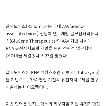
알지노믹스(Rznomics)는 국내 AAV(adeno-
associated virus) 전달체 연구개발 글루진테라퓨틱
스(GluGene Therapeutics)와 AAV 기반 차세대
RNA 유전자치료제 개발을 위한 전략적 업무협약
(MOU)을 체결했다고 23일 밝혔다.
알지노믹스는 RNA 치환효소인 리보자임(ribozyme)
을 기반으로, RNA 편집 기전의 유전자치료제를 연구
개발하는 바이오텍이다.
이번 협력은 알지노믹스의 리보자임 기반 유전자편집