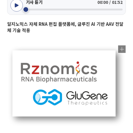
기사 듣기
00:00 / 01:52
알지노믹스 자체 RNA 편집 플랫폼에, 글루진 AI 기반 AAV 전달
체 기술 적용