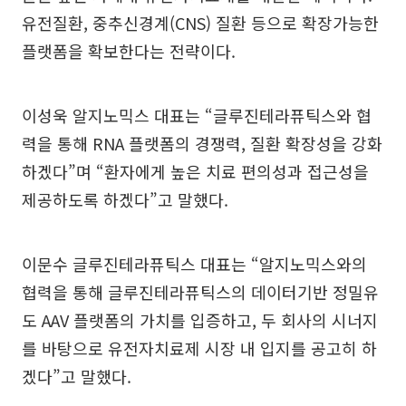
유전질환, 중추신경계(CNS) 질환 등으로 확장가능한
플랫폼을 확보한다는 전략이다.
이성욱 알지노믹스 대표는 “글루진테라퓨틱스와 협
력을 통해 RNA 플랫폼의 경쟁력, 질환 확장성을 강화
하겠다”며 “환자에게 높은 치료 편의성과 접근성을
제공하도록 하겠다”고 말했다.
이문수 글루진테라퓨틱스 대표는 “알지노믹스와의
협력을 통해 글루진테라퓨틱스의 데이터기반 정밀유
도 AAV 플랫폼의 가치를 입증하고, 두 회사의 시너지
를 바탕으로 유전자치료제 시장 내 입지를 공고히 하
겠다”고 말했다.