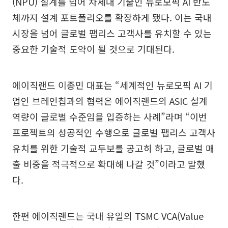
(NPU) 설계를 넘어 차세대 기술인 뉴로모픽 AI 반도
체까지 설계 포트폴리오를 확장하게 됐다. 이는 국내
시장을 넘어 글로벌 팹리스 고객사를 유치할 수 있는
중요한 기술적 도약이 될 것으로 기대된다.
에이직랜드 이종민 대표는 “세계적인 뉴로모픽 AI 기
업인 브레인칩과의 협력은 에이직랜드의 ASIC 설계
역량이 글로벌 수준임을 입증하는 사례”라며 “이번
프로젝트의 성공적인 수행으로 글로벌 팹리스 고객사
유치를 위한 기술적 교두보를 공고히 하고, 글로벌 매
출 비중을 적극적으로 확대해 나갈 것”이라고 말했
다.
한편 에이직랜드는 국내 유일의 TSMC VCA(Value