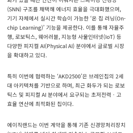
(SNN) 구조를 채택해 에너지 효율을 극대화했으며,
기기 자체에서 실시간 학습이 가능한 ‘온 칩 러닝(On-
chip Learning)’ 기능을 제공한다. 이를 통해 자율주
행, 로보틱스, 웨어러블, 지능형 사물인터넷(IoT) 등
다양한 피지컬 AI(Physical AI) 분야에서 글로벌 시장
을 확대하고 있다.
특히 이번에 협력하는 ‘AKD2500’은 브레인칩의 2세
대 아키텍처를 기반으로 하며, 최근 화두가 되는 로보
틱스 및 피지컬 AI 분야에서 요구되는 초저전력ㆍ고
효율 연산에 최적화된 칩이다.
에이직랜드는 이번 계약을 통해 기존 신경망처리장치