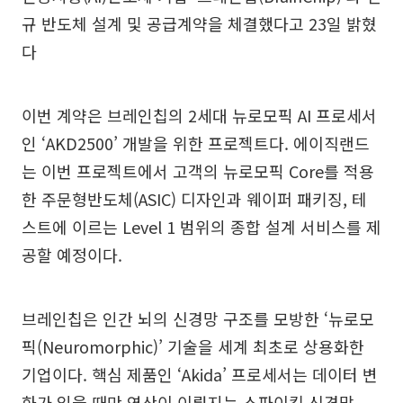
규 반도체 설계 및 공급계약을 체결했다고 23일 밝혔
다
이번 계약은 브레인칩의 2세대 뉴로모픽 AI 프로세서
인 ‘AKD2500’ 개발을 위한 프로젝트다. 에이직랜드
는 이번 프로젝트에서 고객의 뉴로모픽 Core를 적용
한 주문형반도체(ASIC) 디자인과 웨이퍼 패키징, 테
스트에 이르는 Level 1 범위의 종합 설계 서비스를 제
공할 예정이다.
브레인칩은 인간 뇌의 신경망 구조를 모방한 ‘뉴로모
픽(Neuromorphic)’ 기술을 세계 최초로 상용화한
기업이다. 핵심 제품인 ‘Akida’ 프로세서는 데이터 변
화가 있을 때만 연산이 이뤄지는 스파이킹 신경망