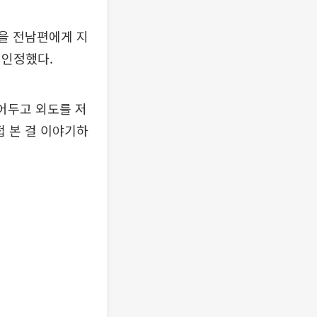
원을 전남편에게 지
 인정했다.
어두고 외도를 저
접 본 걸 이야기하