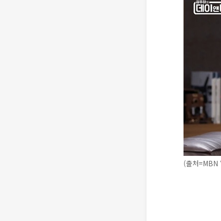
(출처=MBN