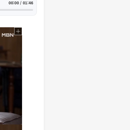
00:00 / 01:46