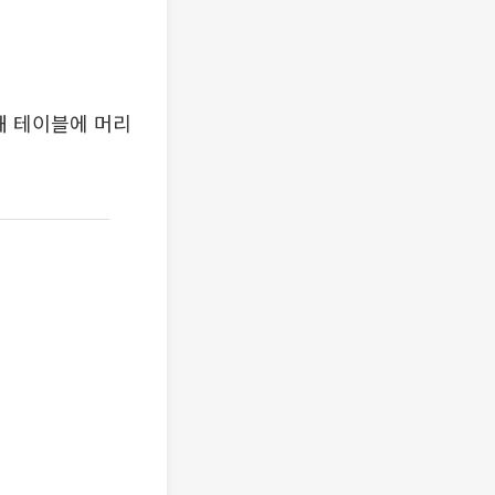
해 테이블에 머리