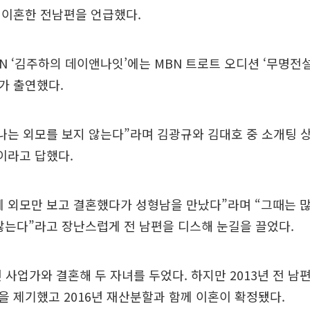
 이혼한 전남편을 언급했다.
BN ‘김주하의 데이앤나잇’에는 MBN 트로트 오디션 ‘무명전설
가 출연했다.
나는 외모를 보지 않는다”라며 김광규와 김대호 중 소개팅 
이라고 답했다.
 외모만 보고 결혼했다가 성형남을 만났다”라며 “그때는 
않는다”라고 장난스럽게 전 남편을 디스해 눈길을 끌었다.
년 사업가와 결혼해 두 자녀를 두었다. 하지만 2013년 전 남
 제기했고 2016년 재산분할과 함께 이혼이 확정됐다.